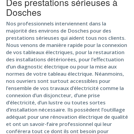
Des prestations sérieuses à
Dosches
Nos professionnels interviennent dans la
majorité des environs de Dosches pour des
prestations sérieuses qui aident tous nos clients.
Nous venons de manière rapide pour la connexion
de vos tableaux électriques, pour la restauration
des installations détériorées, pour l’effectuation
d’un diagnostic électrique ou pour la mise aux
normes de votre tableau électrique. Néanmoins,
nos ouvriers sont surtout accessibles pour
l’ensemble de vos travaux d’électricité comme la
connexion d’un disjoncteur, d’une prise
d’électricité, d’un lustre ou toutes sortes
d’installation nécessaire. Ils possèdent l’outillage
adéquat pour une rénovation électrique de qualité
et ont un savoir-faire professionnel qui leur
conférera tout ce dont ils ont besoin pour