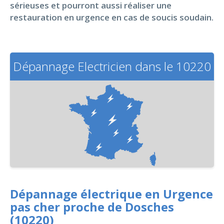
sérieuses et pourront aussi réaliser une
restauration en urgence en cas de soucis soudain.
Dépannage Electricien dans le 10220
Dépannage électrique en Urgence
pas cher proche de Dosches
(10220)