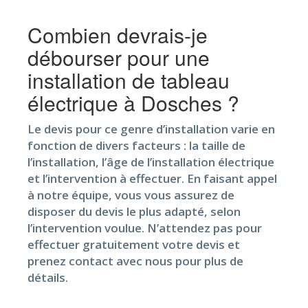
Combien devrais-je
débourser pour une
installation de tableau
électrique à Dosches ?
Le devis pour ce genre d’installation varie en
fonction de divers facteurs : la taille de
l’installation, l’âge de l’installation électrique
et l’intervention à effectuer. En faisant appel
à notre équipe, vous vous assurez de
disposer du devis le plus adapté, selon
l’intervention voulue. N’attendez pas pour
effectuer gratuitement votre devis et
prenez contact avec nous pour plus de
détails.