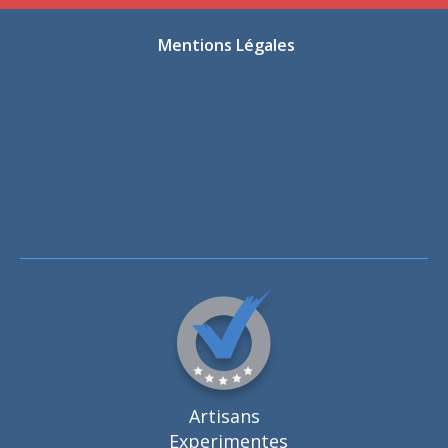
Mentions Légales
Artisans
Experimentes