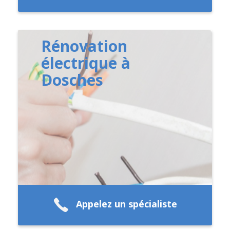
Rénovation
électrique à
Dosches
Appelez un spécialiste