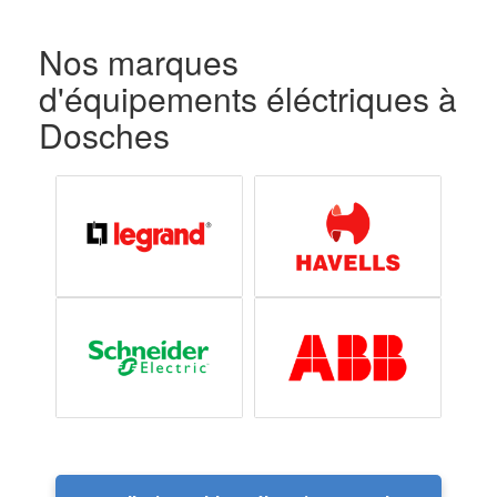
Nos marques
d'équipements éléctriques à
Dosches