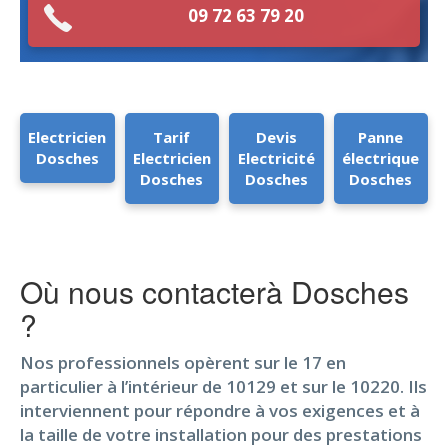
09 72 63 79 20
Electricien
Tarif
Devis
Panne
Dosches
Electricien
Electricité
électrique
Dosches
Dosches
Dosches
Où nous contacterà Dosches
?
Nos professionnels opèrent sur le 17 en
particulier à l’intérieur de 10129 et sur le 10220. Ils
interviennent pour répondre à vos exigences et à
la taille de votre installation pour des prestations