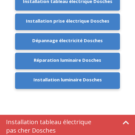
Installation tableau électrique Dosches
Installation prise électrique Dosches
Dépannage électricité Dosches
Réparation luminaire Dosches
Installation luminaire Dosches
Installation tableau électrique
pas cher Dosches