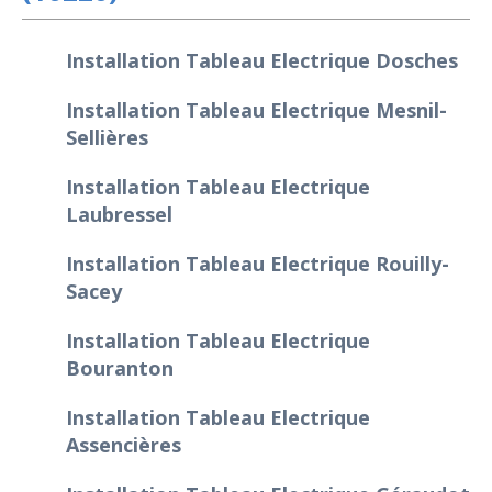
Installation Tableau Electrique Dosches
Installation Tableau Electrique Mesnil-
Sellières
Installation Tableau Electrique
Laubressel
Installation Tableau Electrique Rouilly-
Sacey
Installation Tableau Electrique
Bouranton
Installation Tableau Electrique
Assencières