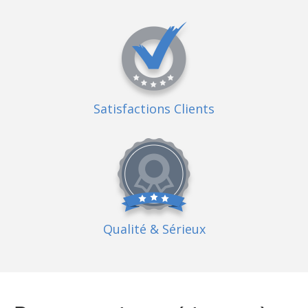
Satisfactions Clients
Qualité
& Sérieux