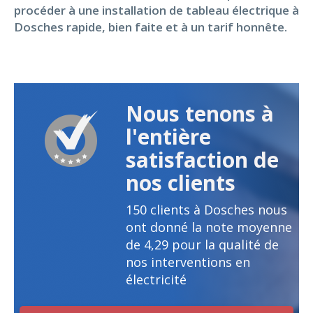
procéder à une installation de tableau électrique à
Dosches rapide, bien faite et à un tarif honnête.
Nous tenons à
l'entière
satisfaction de
nos clients
150
clients à Dosches nous
ont donné la note moyenne
de
4,29
pour la qualité de
nos interventions en
électricité