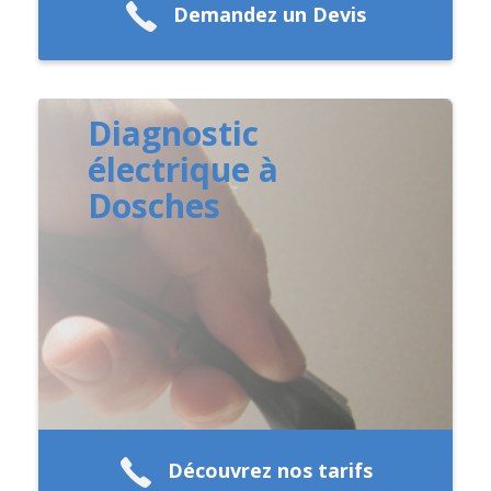
Demandez un Devis
Diagnostic
électrique à
Dosches
Découvrez nos tarifs