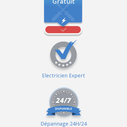
Gratuit
Electricien Expert
Dépannage 24H/24