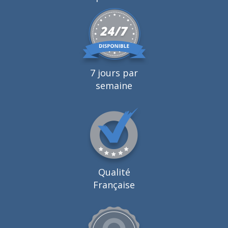
7 jours par
semaine
Qualité
Française