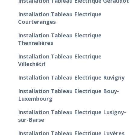
Installation Tableau Electrique Géraudot
Installation Tableau Electrique
Courteranges
Installation Tableau Electrique
Thennelières
Installation Tableau Electrique
Villechétif
Installation Tableau Electrique Ruvigny
Installation Tableau Electrique Bouy-
Luxembourg
Installation Tableau Electrique Lusigny-
sur-Barse
Installation Tableau Electrique Luyères