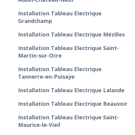
Installation Tableau Electrique
Grandchamp
Installation Tableau Electrique Mézilles
Installation Tableau Electrique Saint-
Martin-sur-Ocre
Installation Tableau Electrique
Tannerre-en-Puisaye
Installation Tableau Electrique Lalande
Installation Tableau Electrique Beauvoir
Installation Tableau Electrique Saint-
Maurice-le-Vieil