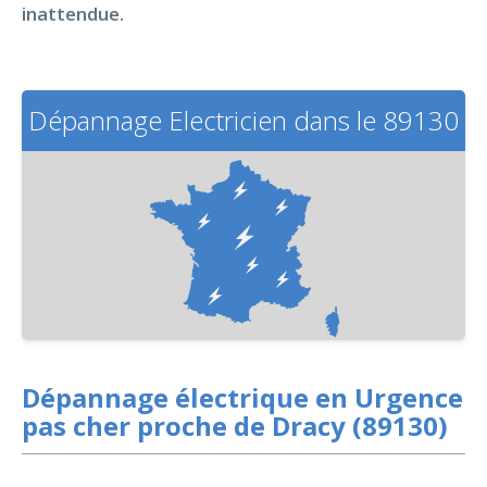
inattendue.
Dépannage Electricien dans le 89130
Dépannage électrique en Urgence
pas cher proche de Dracy (89130)