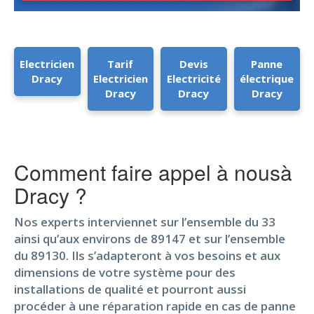
Electricien
Tarif
Devis
Panne
Dracy
Electricien
Electricité
électrique
Dracy
Dracy
Dracy
Comment faire appel à nousà
Dracy ?
Nos experts interviennet sur l’ensemble du 33
ainsi qu’aux environs de 89147 et sur l’ensemble
du 89130. Ils s’adapteront à vos besoins et aux
dimensions de votre système pour des
installations de qualité et pourront aussi
procéder à une réparation rapide en cas de panne