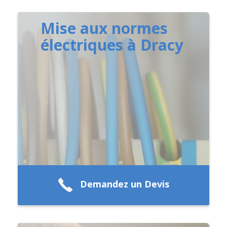
Mise aux normes
électriques à Dracy
Demandez un Devis