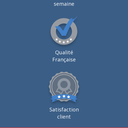
semaine
Qualité
Française
Satisfaction
client