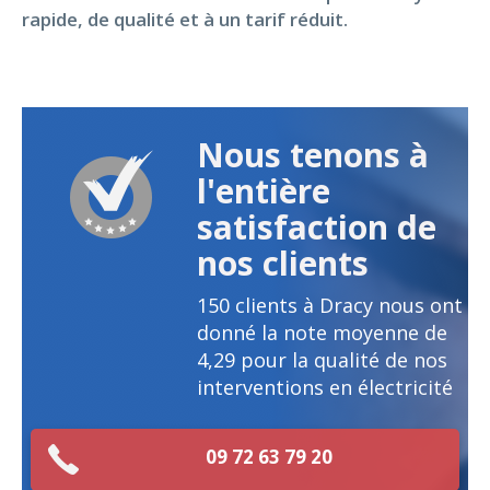
rapide, de qualité et à un tarif réduit.
Nous tenons à
l'entière
satisfaction de
nos clients
150
clients à Dracy nous ont
donné la note moyenne de
4,29
pour la qualité de nos
interventions en électricité
09 72 63 79 20