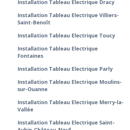
Installation Tableau Electrique Dracy
Installation Tableau Electrique Villiers-
Saint-Benoît
Installation Tableau Electrique Toucy
Installation Tableau Electrique
Fontaines
Installation Tableau Electrique Parly
Installation Tableau Electrique Moulins-
sur-Ouanne
Installation Tableau Electrique Merry-la-
Vallée
Installation Tableau Electrique Saint-
Aubin-Château-Neuf