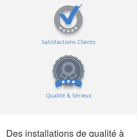
Satisfactions Clients
Qualité
& Sérieux
Des installations de qualité à