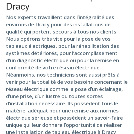
Dracy
Nos experts travaillent dans l’intégralité des
environs de Dracy pour des installations de
qualité qui portent secours à tous nos clients.
Nous opérons très vite pour la pose de vos
tableaux électriques, pour la réhabilitation des
systèmes détériorés, pour l’accomplissement
d’un diagnostic électrique ou pour la remise en
conformité de votre réseau électrique.
Néanmoins, nos techniciens sont aussi prêts à
venir pour la totalité de vos besoins concernant le
réseau électrique comme la pose d’un éclairage,
d’une prise, d’un lustre ou toutes sortes
d’installation nécessaire. Ils possèdent tous le
matériel adéquat pour une remise aux normes
électrique sérieuse et possèdent un savoir-faire
unique qui leur donnera l’opportunité de réaliser
une installation de tableau électrique à Dracy