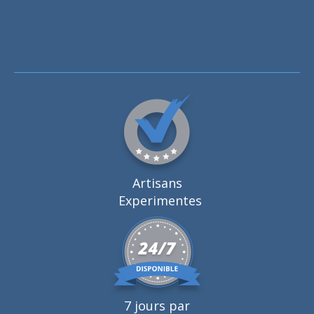
Artisans
Experimentes
7 jours par