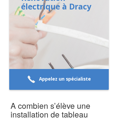
électrique à Dracy
Appelez un spécialiste
A combien s’élève une
installation de tableau