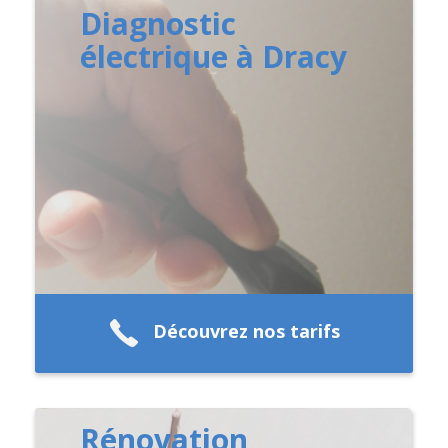
Diagnostic
électrique à Dracy
Découvrez nos tarifs
Rénovation