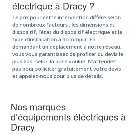
électrique à Dracy ?
Le prix pour cette intervention diffère selon
de nombreux facteurs : les dimensions du
dispositif, l’état du dispositif électrique et le
type d’installation à accomplir. En
demandant un déplacement à notre réseau,
vous vous garantissez de profiter du devis le
plus bas, selon la pose voulue. N’attendez
pas pour solliciter gratuitement votre devis
et appelez-nous pour plus de détails.
Nos marques
d'équipements éléctriques à
Dracy