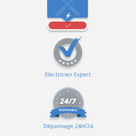
Electricien Expert
Dépannage 24H/24