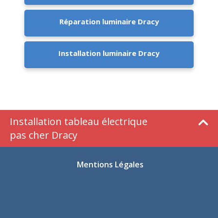
Réparation luminaire Dracy
Installation luminaire Dracy
Installation tableau électrique
pas cher Dracy
Mentions Légales