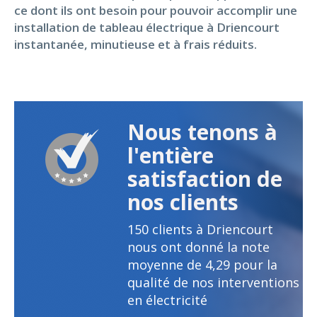
ce dont ils ont besoin pour pouvoir accomplir une
installation de tableau électrique à Driencourt
instantanée, minutieuse et à frais réduits.
Nous tenons à
l'entière
satisfaction de
nos clients
150
clients à Driencourt
nous ont donné la note
moyenne de
4,29
pour la
qualité de nos interventions
en électricité