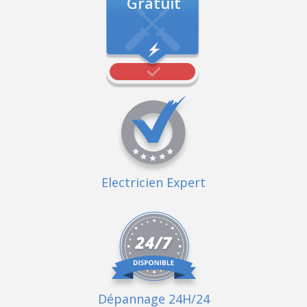
Gratuit
Electricien Expert
Dépannage 24H/24