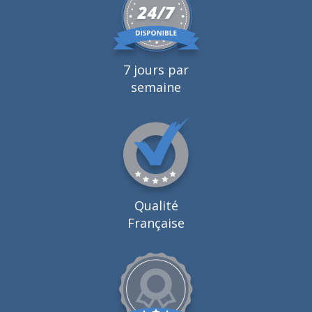
7 jours par
semaine
Qualité
Française