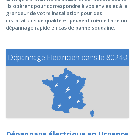
Ils opèrent pour correspondre à vos envies et à la
grandeur de votre installation pour des
installations de qualité et peuvent même faire un
dépannage rapide en cas de panne soudaine.
Dépannage Electricien dans le 80240
Dépannage électrique en Urgence