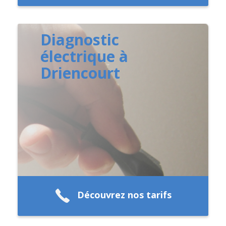
Diagnostic
électrique à
Driencourt
Découvrez nos tarifs