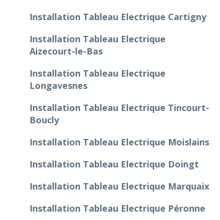
Installation Tableau Electrique Cartigny
Installation Tableau Electrique
Aizecourt-le-Bas
Installation Tableau Electrique
Longavesnes
Installation Tableau Electrique Tincourt-
Boucly
Installation Tableau Electrique Moislains
Installation Tableau Electrique Doingt
Installation Tableau Electrique Marquaix
Installation Tableau Electrique Péronne