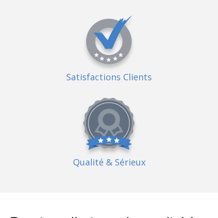
Satisfactions Clients
Qualité
& Sérieux