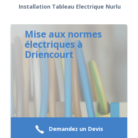
Installation Tableau Electrique Nurlu
Mise aux normes
électriques à
Driencourt
Demandez un Devis