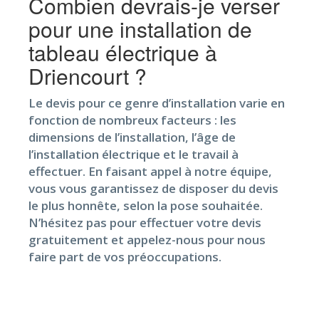
Combien devrais-je verser
pour une installation de
tableau électrique à
Driencourt ?
Le devis pour ce genre d’installation varie en
fonction de nombreux facteurs : les
dimensions de l’installation, l’âge de
l’installation électrique et le travail à
effectuer. En faisant appel à notre équipe,
vous vous garantissez de disposer du devis
le plus honnête, selon la pose souhaitée.
N’hésitez pas pour effectuer votre devis
gratuitement et appelez-nous pour nous
faire part de vos préoccupations.