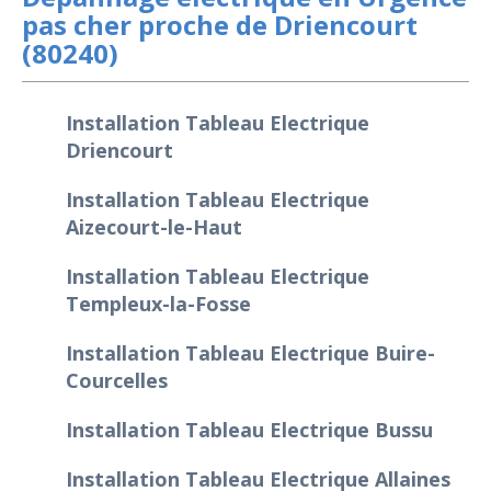
pas cher proche de Driencourt
(80240)
Installation Tableau Electrique
Driencourt
Installation Tableau Electrique
Aizecourt-le-Haut
Installation Tableau Electrique
Templeux-la-Fosse
Installation Tableau Electrique Buire-
Courcelles
Installation Tableau Electrique Bussu
Installation Tableau Electrique Allaines