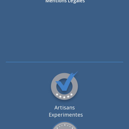
Mentions Légales
Artisans
Experimentes