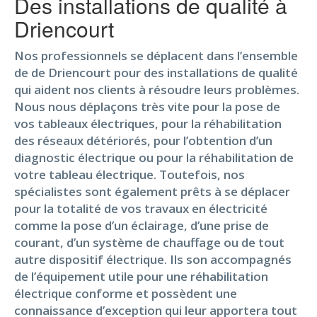
Des installations de qualité à
Driencourt
Nos professionnels se déplacent dans l’ensemble
de de Driencourt pour des installations de qualité
qui aident nos clients à résoudre leurs problèmes.
Nous nous déplaçons très vite pour la pose de
vos tableaux électriques, pour la réhabilitation
des réseaux détériorés, pour l’obtention d’un
diagnostic électrique ou pour la réhabilitation de
votre tableau électrique. Toutefois, nos
spécialistes sont également prêts à se déplacer
pour la totalité de vos travaux en électricité
comme la pose d’un éclairage, d’une prise de
courant, d’un système de chauffage ou de tout
autre dispositif électrique. Ils son accompagnés
de l’équipement utile pour une réhabilitation
électrique conforme et possèdent une
connaissance d’exception qui leur apportera tout