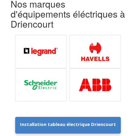
Nos marques
d'équipements éléctriques à
Driencourt
Installation tableau électrique Driencourt