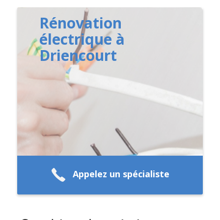
Rénovation
électrique à
Driencourt
Appelez un spécialiste