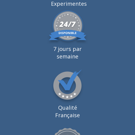
Experimentes
7 jours par
semaine
Qualité
Française