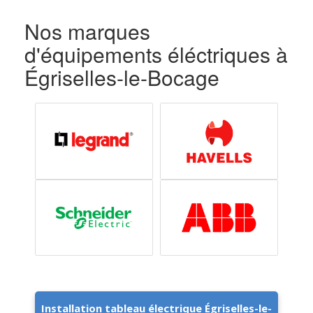
Nos marques
d'équipements éléctriques à
Égriselles-le-Bocage
Installation tableau électrique Égriselles-le-