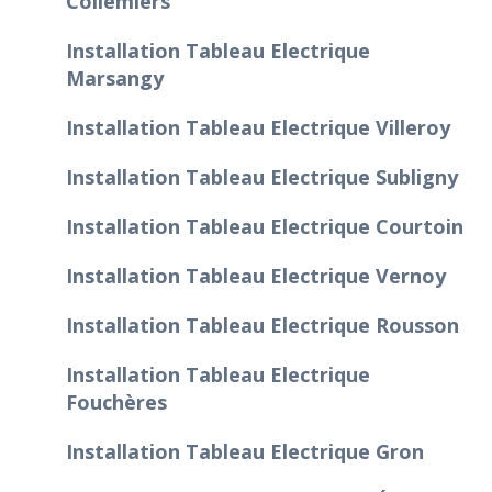
Collemiers
Installation Tableau Electrique
Marsangy
Installation Tableau Electrique Villeroy
Installation Tableau Electrique Subligny
Installation Tableau Electrique Courtoin
Installation Tableau Electrique Vernoy
Installation Tableau Electrique Rousson
Installation Tableau Electrique
Fouchères
Installation Tableau Electrique Gron