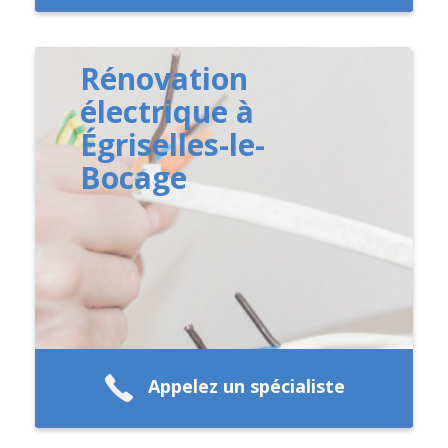
Rénovation
électrique à
Égriselles-le-
Bocage
Appelez un spécialiste