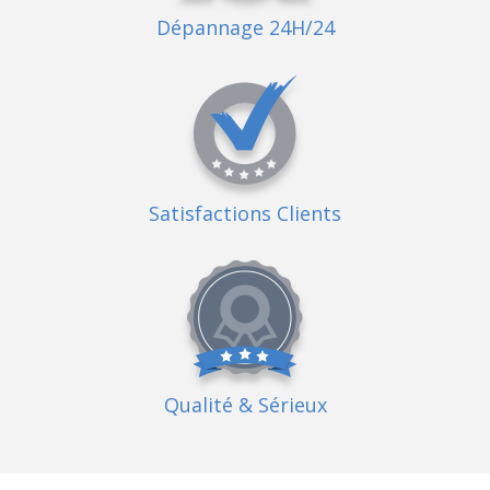
Dépannage 24H/24
Satisfactions Clients
Qualité
& Sérieux