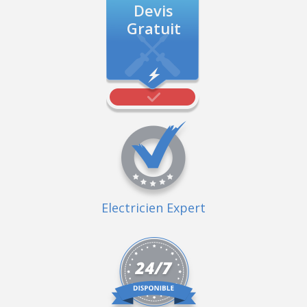
Devis
Gratuit
Electricien Expert