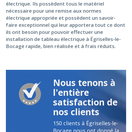
électrique. Ils possèdent tous le matériel
nécessaire pour une remise aux normes
électrique appropriée et possèdent un savoir-
faire exceptionnel qui leur apportera tout ce dont
ils ont besoin pour pouvoir effectuer une
installation de tableau électrique à Égriselles-le-
Bocage rapide, bien réalisée et à frais réduits.
Nous tenons à
l'entière
satisfaction de
nos clients
150
clients à Égriselles-le-
Bocage nous ont donné la