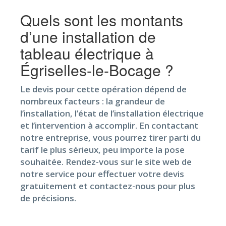
Quels sont les montants
d’une installation de
tableau électrique à
Égriselles-le-Bocage ?
Le devis pour cette opération dépend de
nombreux facteurs : la grandeur de
l’installation, l’état de l’installation électrique
et l’intervention à accomplir. En contactant
notre entreprise, vous pourrez tirer parti du
tarif le plus sérieux, peu importe la pose
souhaitée. Rendez-vous sur le site web de
notre service pour effectuer votre devis
gratuitement et contactez-nous pour plus
de précisions.