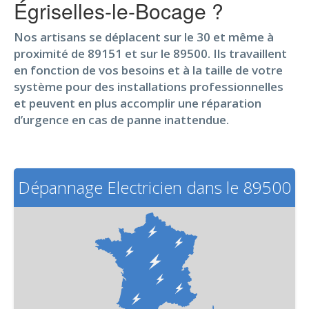
Égriselles-le-Bocage ?
Nos artisans se déplacent sur le 30 et même à
proximité de 89151 et sur le 89500. Ils travaillent
en fonction de vos besoins et à la taille de votre
système pour des installations professionnelles
et peuvent en plus accomplir une réparation
d’urgence en cas de panne inattendue.
Dépannage Electricien dans le 89500