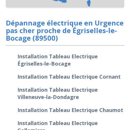
Dépannage électrique en Urgence
pas cher proche de Égriselles-le-
Bocage (89500)
Installation Tableau Electrique
Égriselles-le-Bocage
Installation Tableau Electrique Cornant
Installation Tableau Electrique
Villeneuve-la-Dondagre
Installation Tableau Electrique Chaumot
Installation Tableau Electrique