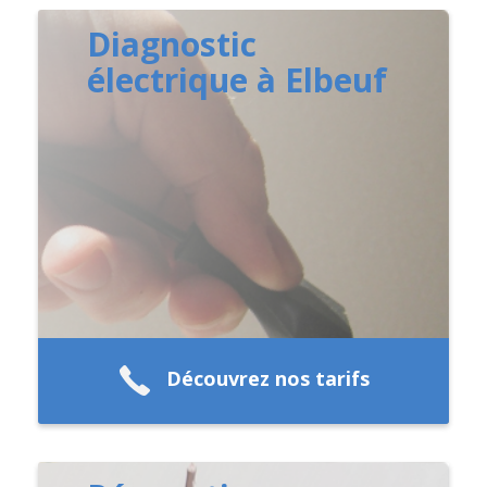
Diagnostic
électrique à Elbeuf
Découvrez nos tarifs