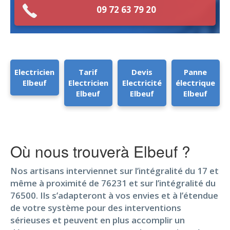
09 72 63 79 20
Electricien
Tarif
Devis
Panne
Elbeuf
Electricien
Electricité
électrique
Elbeuf
Elbeuf
Elbeuf
Où nous trouverà Elbeuf ?
Nos artisans interviennet sur l’intégralité du 17 et
même à proximité de 76231 et sur l’intégralité du
76500. Ils s’adapteront à vos envies et à l’étendue
de votre système pour des interventions
sérieuses et peuvent en plus accomplir un