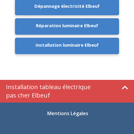
Dépannage électricité Elbeuf
Réparation luminaire Elbeuf
Installation luminaire Elbeuf
Installation tableau électrique
pas cher Elbeuf
Mentions Légales