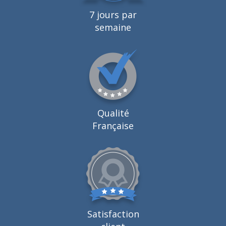
7 jours par
semaine
Qualité
Française
Satisfaction