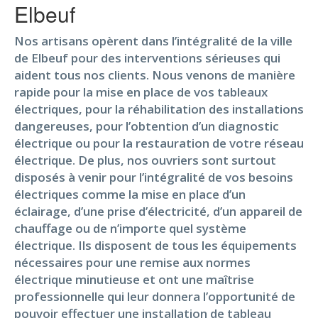
Elbeuf
Nos artisans opèrent dans l’intégralité de la ville
de Elbeuf pour des interventions sérieuses qui
aident tous nos clients. Nous venons de manière
rapide pour la mise en place de vos tableaux
électriques, pour la réhabilitation des installations
dangereuses, pour l’obtention d’un diagnostic
électrique ou pour la restauration de votre réseau
électrique. De plus, nos ouvriers sont surtout
disposés à venir pour l’intégralité de vos besoins
électriques comme la mise en place d’un
éclairage, d’une prise d’électricité, d’un appareil de
chauffage ou de n’importe quel système
électrique. Ils disposent de tous les équipements
nécessaires pour une remise aux normes
électrique minutieuse et ont une maîtrise
professionnelle qui leur donnera l’opportunité de
pouvoir effectuer une installation de tableau