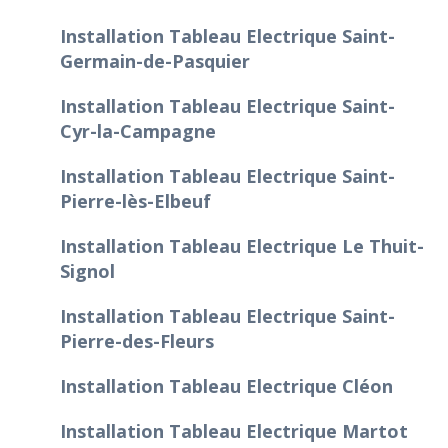
Installation Tableau Electrique Saint-
Germain-de-Pasquier
Installation Tableau Electrique Saint-
Cyr-la-Campagne
Installation Tableau Electrique Saint-
Pierre-lès-Elbeuf
Installation Tableau Electrique Le Thuit-
Signol
Installation Tableau Electrique Saint-
Pierre-des-Fleurs
Installation Tableau Electrique Cléon
Installation Tableau Electrique Martot