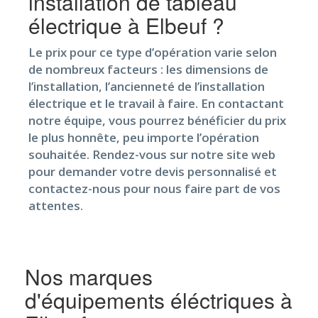
installation de tableau
électrique à Elbeuf ?
Le prix pour ce type d’opération varie selon
de nombreux facteurs : les dimensions de
l’installation, l’ancienneté de l’installation
électrique et le travail à faire. En contactant
notre équipe, vous pourrez bénéficier du prix
le plus honnête, peu importe l’opération
souhaitée. Rendez-vous sur notre site web
pour demander votre devis personnalisé et
contactez-nous pour nous faire part de vos
attentes.
Nos marques
d'équipements éléctriques à