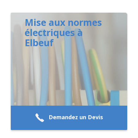
Mise aux normes
électriques à
Elbeuf
Demandez un Devis