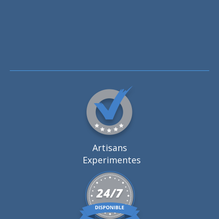
Artisans
Experimentes