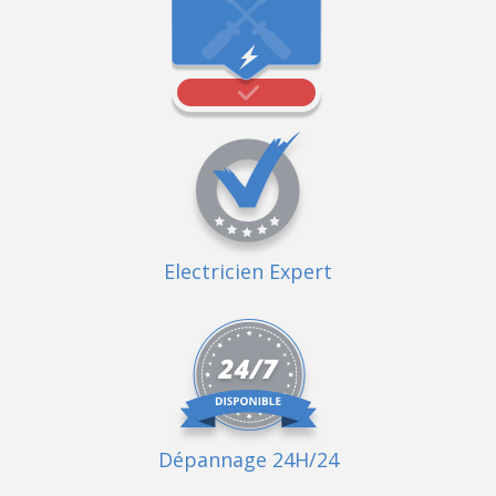
Electricien Expert
Dépannage 24H/24