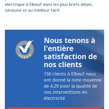
électrique à Elbeuf dans les plus brefs délais,
sérieuse et au meilleur tarif.
Nous tenons à
l'entière
satisfaction de
nos clients
150
clients à Elbeuf nous
ont donné la note moyenne
de
4,29
pour la qualité de
nos interventions en
électricité