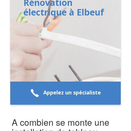
Rénovation
électrique à Elbeuf
Appelez un spécialiste
A combien se monte une