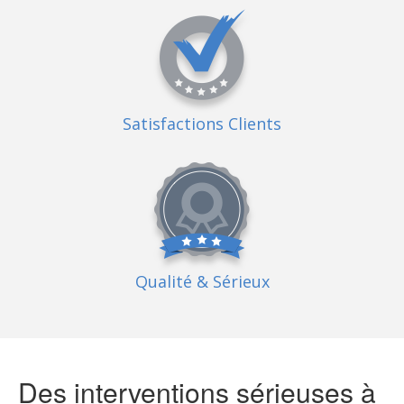
Satisfactions Clients
Qualité
& Sérieux
Des interventions sérieuses à