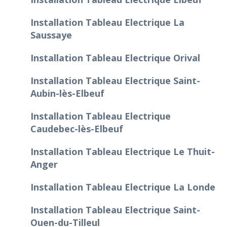
Installation Tableau Electrique La
Saussaye
Installation Tableau Electrique Orival
Installation Tableau Electrique Saint-
Aubin-lès-Elbeuf
Installation Tableau Electrique
Caudebec-lès-Elbeuf
Installation Tableau Electrique Le Thuit-
Anger
Installation Tableau Electrique La Londe
Installation Tableau Electrique Saint-
Ouen-du-Tilleul