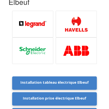
Elbeuf
Installation tableau électrique Elbeuf
Installation prise électrique Elbeuf