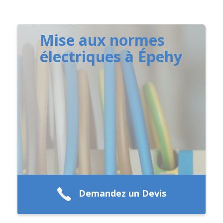
Mise aux normes
électriques à Épehy
Demandez un Devis