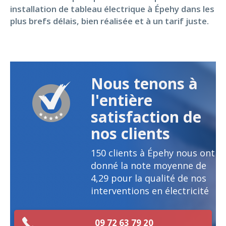
installation de tableau électrique à Épehy dans les
plus brefs délais, bien réalisée et à un tarif juste.
Nous tenons à
l'entière
satisfaction de
nos clients
150
clients à Épehy nous ont
donné la note moyenne de
4,29
pour la qualité de nos
interventions en électricité
09 72 63 79 20