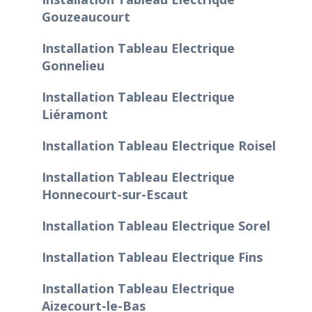
Gouzeaucourt
Installation Tableau Electrique
Gonnelieu
Installation Tableau Electrique
Liéramont
Installation Tableau Electrique Roisel
Installation Tableau Electrique
Honnecourt-sur-Escaut
Installation Tableau Electrique Sorel
Installation Tableau Electrique Fins
Installation Tableau Electrique
Aizecourt-le-Bas