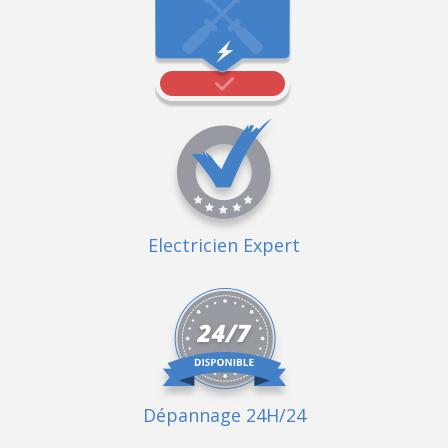
Electricien Expert
Dépannage 24H/24