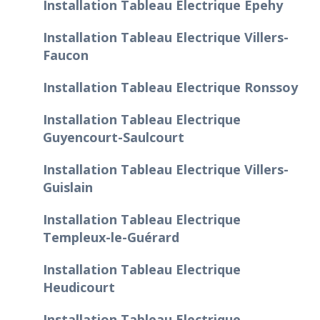
Installation Tableau Electrique Épehy
Installation Tableau Electrique Villers-
Faucon
Installation Tableau Electrique Ronssoy
Installation Tableau Electrique
Guyencourt-Saulcourt
Installation Tableau Electrique Villers-
Guislain
Installation Tableau Electrique
Templeux-le-Guérard
Installation Tableau Electrique
Heudicourt
Installation Tableau Electrique