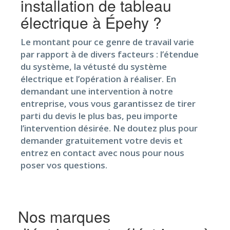
installation de tableau
électrique à Épehy ?
Le montant pour ce genre de travail varie
par rapport à de divers facteurs : l’étendue
du système, la vétusté du système
électrique et l’opération à réaliser. En
demandant une intervention à notre
entreprise, vous vous garantissez de tirer
parti du devis le plus bas, peu importe
l’intervention désirée. Ne doutez plus pour
demander gratuitement votre devis et
entrez en contact avec nous pour nous
poser vos questions.
Nos marques