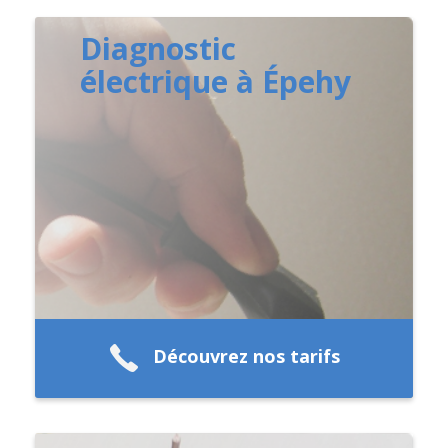
Diagnostic
électrique à Épehy
Découvrez nos tarifs