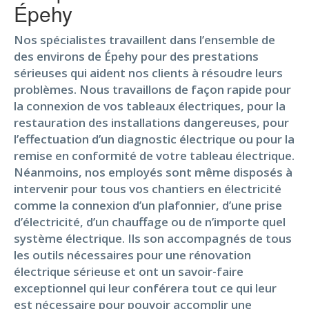
Épehy
Nos spécialistes travaillent dans l’ensemble de
des environs de Épehy pour des prestations
sérieuses qui aident nos clients à résoudre leurs
problèmes. Nous travaillons de façon rapide pour
la connexion de vos tableaux électriques, pour la
restauration des installations dangereuses, pour
l’effectuation d’un diagnostic électrique ou pour la
remise en conformité de votre tableau électrique.
Néanmoins, nos employés sont même disposés à
intervenir pour tous vos chantiers en électricité
comme la connexion d’un plafonnier, d’une prise
d’électricité, d’un chauffage ou de n’importe quel
système électrique. Ils son accompagnés de tous
les outils nécessaires pour une rénovation
électrique sérieuse et ont un savoir-faire
exceptionnel qui leur conférera tout ce qui leur
est nécessaire pour pouvoir accomplir une