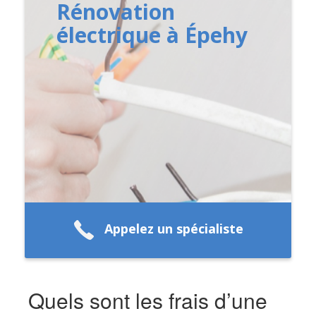
Rénovation
électrique à Épehy
Appelez un spécialiste
Quels sont les frais d’une