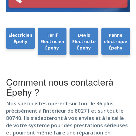
Electricien
Tarif
Devis
Panne
Épehy
Electricien
Electricité
électrique
Épehy
Épehy
Épehy
Comment nous contacterà
Épehy ?
Nos spécialistes opèrent sur tout le 36 plus
précisément à l’intérieur de 80271 et sur tout le
80740. Ils s’adapteront à vos envies et à la taille
de votre système pour des prestations sérieuses
et pourront même faire une réparation en