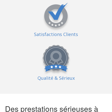
Satisfactions Clients
Qualité
& Sérieux
Des prestations sérieuses à