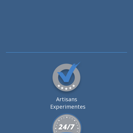
Artisans
Experimentes