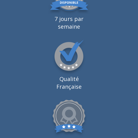
7 jours par
semaine
Qualité
Française