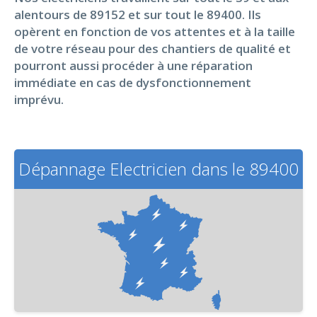
alentours de 89152 et sur tout le 89400. Ils
opèrent en fonction de vos attentes et à la taille
de votre réseau pour des chantiers de qualité et
pourront aussi procéder à une réparation
immédiate en cas de dysfonctionnement
imprévu.
Dépannage Electricien dans le 89400