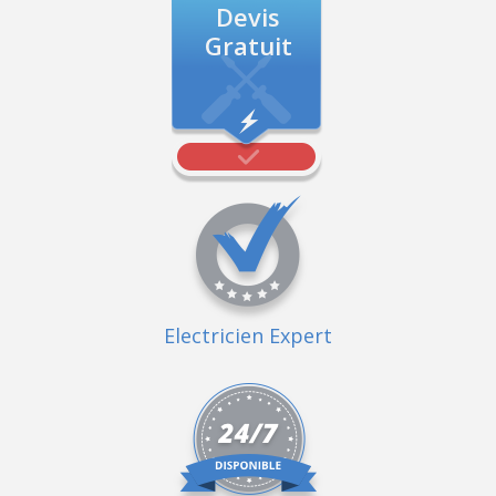
Devis
Gratuit
Electricien Expert