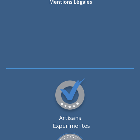
Mentions Légales
Artisans
Experimentes