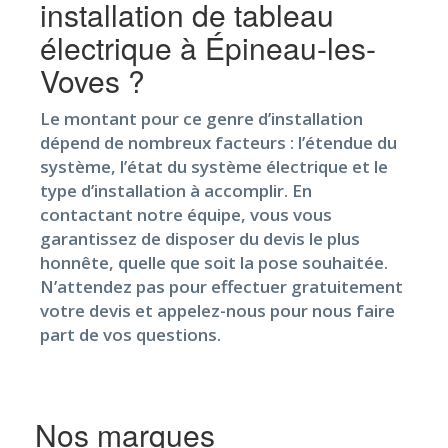
installation de tableau
électrique à Épineau-les-
Voves ?
Le montant pour ce genre d’installation
dépend de nombreux facteurs : l’étendue du
système, l’état du système électrique et le
type d’installation à accomplir. En
contactant notre équipe, vous vous
garantissez de disposer du devis le plus
honnête, quelle que soit la pose souhaitée.
N’attendez pas pour effectuer gratuitement
votre devis et appelez-nous pour nous faire
part de vos questions.
Nos marques