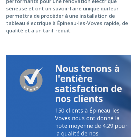
performants pour une rénovation électrique
sérieuse et ont un savoir-faire unique qui leur
permettra de procéder à une installation de
tableau électrique à Épineau-les-Voves rapide, de
qualité et à un tarif réduit.
Nous tenons à
l'entière
satisfaction de
nos clients
150
clients à Épineau-les-
Voves nous ont donné la
note moyenne de
4,29
pour
la qualité de nos