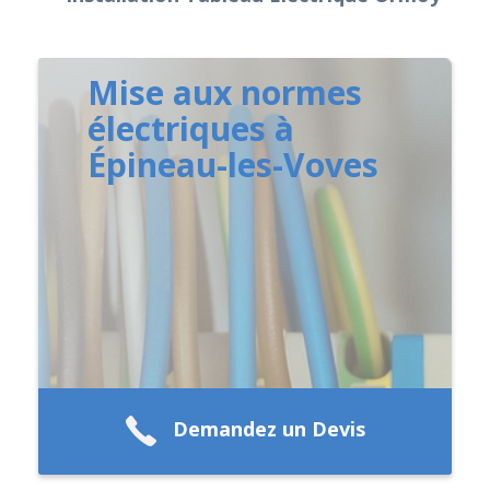
Mise aux normes
électriques à
Épineau-les-Voves
Demandez un Devis