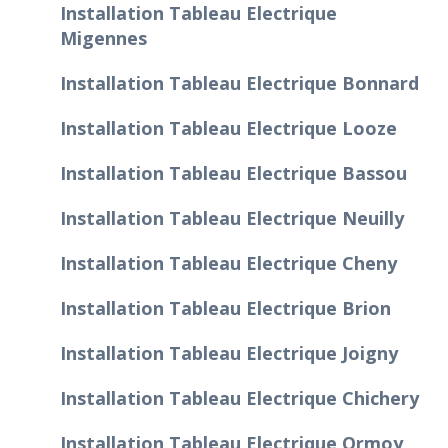
Installation Tableau Electrique
Migennes
Installation Tableau Electrique Bonnard
Installation Tableau Electrique Looze
Installation Tableau Electrique Bassou
Installation Tableau Electrique Neuilly
Installation Tableau Electrique Cheny
Installation Tableau Electrique Brion
Installation Tableau Electrique Joigny
Installation Tableau Electrique Chichery
Installation Tableau Electrique Ormoy