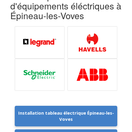
d'équipements éléctriques à
Épineau-les-Voves
Installation tableau électrique Épineau-les-
Voves