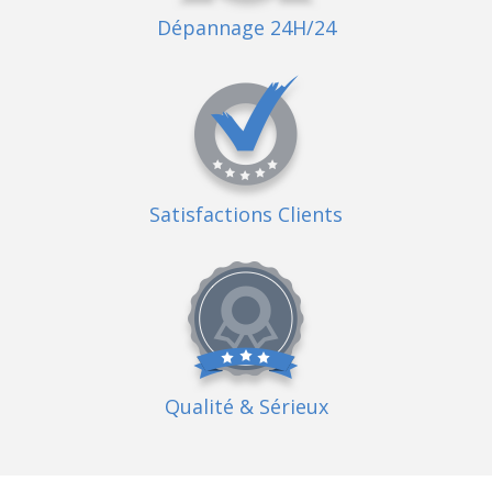
Dépannage 24H/24
Satisfactions Clients
Qualité
& Sérieux