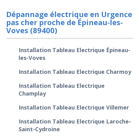
Dépannage électrique en Urgence
pas cher proche de Épineau-les-
Voves (89400)
Installation Tableau Electrique Épineau-
les-Voves
Installation Tableau Electrique Charmoy
Installation Tableau Electrique
Champlay
Installation Tableau Electrique Villemer
Installation Tableau Electrique Laroche-
Saint-Cydroine