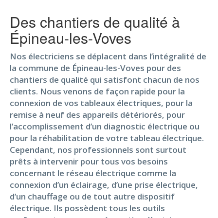
Des chantiers de qualité à
Épineau-les-Voves
Nos électriciens se déplacent dans l’intégralité de
la commune de Épineau-les-Voves pour des
chantiers de qualité qui satisfont chacun de nos
clients. Nous venons de façon rapide pour la
connexion de vos tableaux électriques, pour la
remise à neuf des appareils détériorés, pour
l’accomplissement d’un diagnostic électrique ou
pour la réhabilitation de votre tableau électrique.
Cependant, nos professionnels sont surtout
prêts à intervenir pour tous vos besoins
concernant le réseau électrique comme la
connexion d’un éclairage, d’une prise électrique,
d’un chauffage ou de tout autre dispositif
électrique. Ils possèdent tous les outils