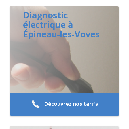
Diagnostic
électrique à
Épineau-les-Voves
Découvrez nos tarifs