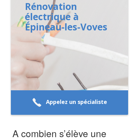
Rénovation
électrique à
Épineau-les-Voves
Appelez un spécialiste
A combien s’élève une