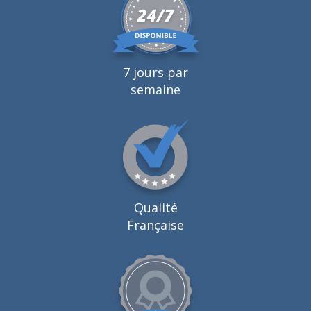
7 jours par
semaine
Qualité
Française