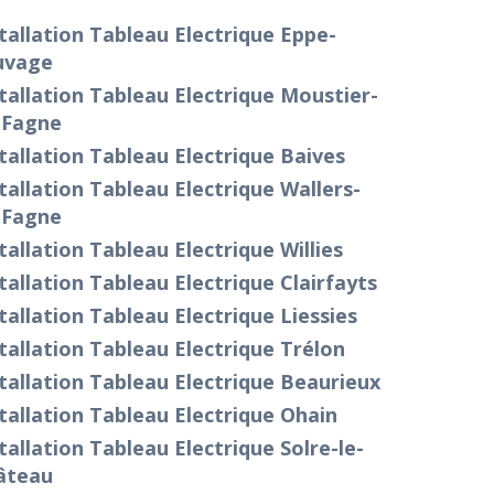
tallation Tableau Electrique Eppe-
uvage
tallation Tableau Electrique Moustier-
-Fagne
tallation Tableau Electrique Baives
tallation Tableau Electrique Wallers-
-Fagne
tallation Tableau Electrique Willies
tallation Tableau Electrique Clairfayts
tallation Tableau Electrique Liessies
tallation Tableau Electrique Trélon
tallation Tableau Electrique Beaurieux
tallation Tableau Electrique Ohain
tallation Tableau Electrique Solre-le-
âteau