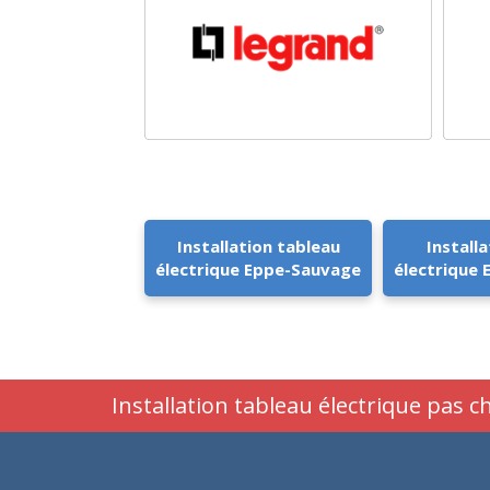
Installation tableau
Installa
électrique Eppe-Sauvage
électrique
Installation tableau électrique pas 