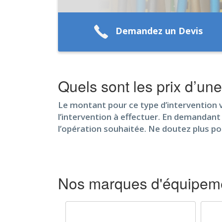
Demandez un Devis
Quels sont les prix d’un
Le montant pour ce type d’intervention v
l’intervention à effectuer. En demandant 
l’opération souhaitée. Ne doutez plus po
Nos marques d'équipeme