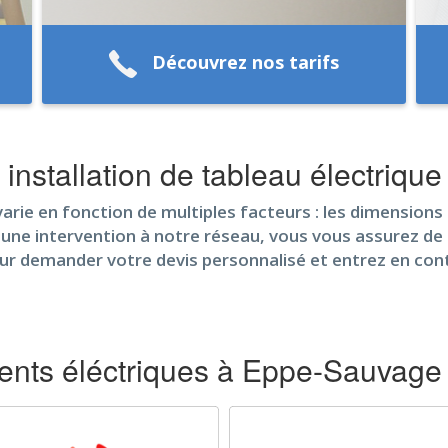
Découvrez nos tarifs
e installation de tableau électriq
arie en fonction de multiples facteurs : les dimensions
une intervention à notre réseau, vous vous assurez de ti
ur demander votre devis personnalisé et entrez en cont
nts éléctriques à Eppe-Sauvage