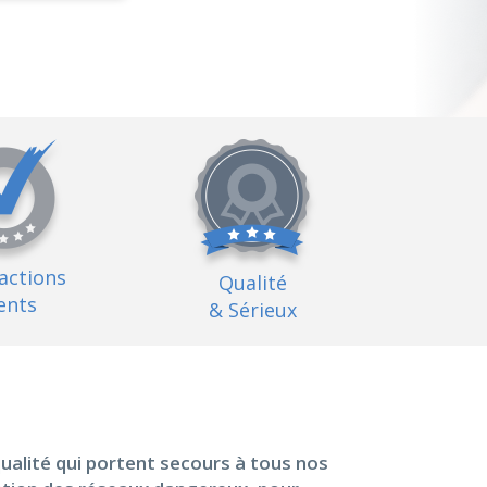
factions
Qualité
ents
& Sérieux
ualité qui portent secours à tous nos