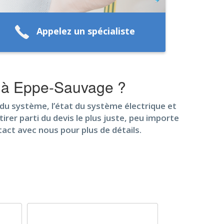
Appelez un spécialiste
ue à Eppe-Sauvage ?
 du système, l’état du système électrique et
rer parti du devis le plus juste, peu importe
act avec nous pour plus de détails.