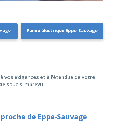
uvage
Panne électrique Eppe-Sauvage
 à vos exigences et à l’étendue de votre
 de soucis imprévu.
 proche de Eppe-Sauvage