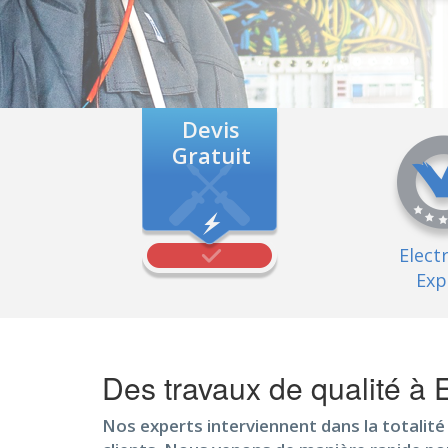
Devis
Gratuit
Elect
Exp
Des travaux de qualité à
Nos experts interviennent dans la totalit