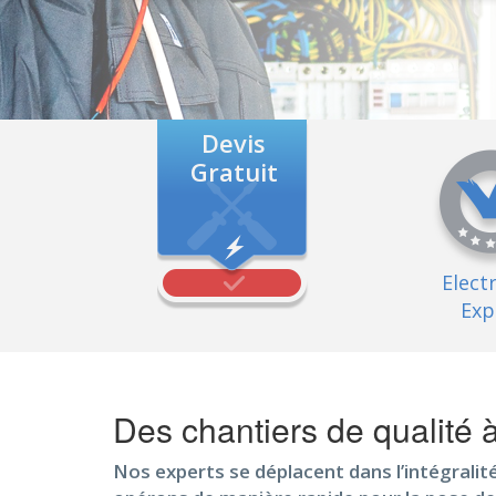
Devis
Gratuit
Elect
Exp
Des chantiers de qualité
Nos experts se déplacent dans l’intégralit