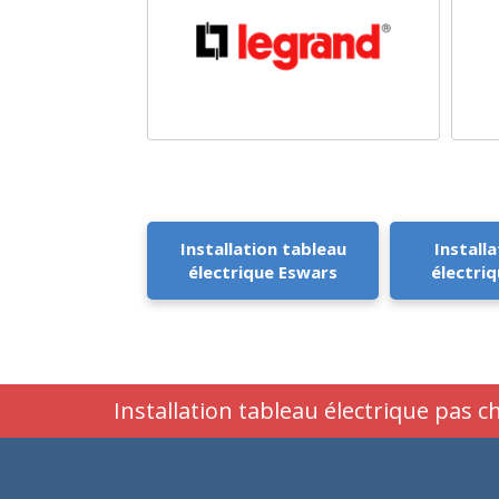
Installation tableau
Installa
électrique Eswars
électri
Installation tableau électrique pas 