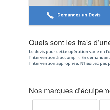
Demandez un Devis
Quels sont les frais d’un
Le devis pour cette opération varie en fon
l’intervention à accomplir. En demandant 
l’intervention appropriée. N’hésitez pas 
Nos marques d'équipeme