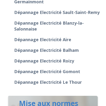
Germainmont
Dépannage Electricité Sault-Saint-Remy
Dépannage Electricité Blanzy-la-
Salonnaise
Dépannage Electricité Aire
Dépannage Electricité Balham
Dépannage Electricité Roizy
Dépannage Electricité Gomont
Dépannage Electricité Le Thour
Mise aux normes