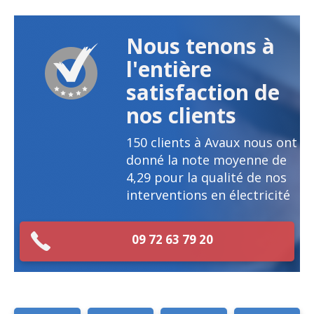
Nous tenons à
l'entière
satisfaction de
nos clients
150
clients à Avaux nous ont
donné la note moyenne de
4,29
pour la qualité de nos
interventions en électricité
09 72 63 79 20