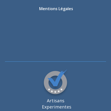
Mentions Légales
Artisans
Experimentes