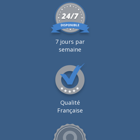
7 jours par
semaine
Qualité
Française