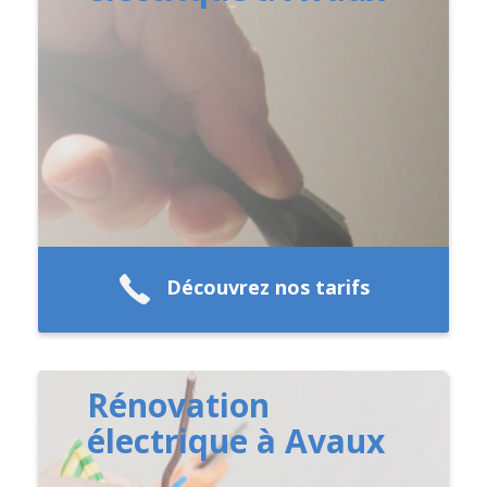
Découvrez nos tarifs
Rénovation
électrique à Avaux