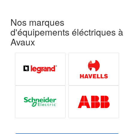
Nos marques
d'équipements éléctriques à
Avaux