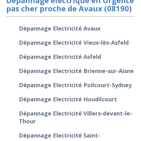
Dépannage électrique en Urgence
pas cher proche de Avaux (08190)
Dépannage Electricité Avaux
Dépannage Electricité Vieux-lès-Asfeld
Dépannage Electricité Asfeld
Dépannage Electricité Brienne-sur-Aisne
Dépannage Electricité Poilcourt-Sydney
Dépannage Electricité Houdilcourt
Dépannage Electricité Villers-devant-le-
Thour
Dépannage Electricité Saint-