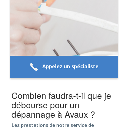
Appelez un spécialiste
Combien faudra-t-il que je
débourse pour un
dépannage à Avaux ?
Les prestations de notre service de