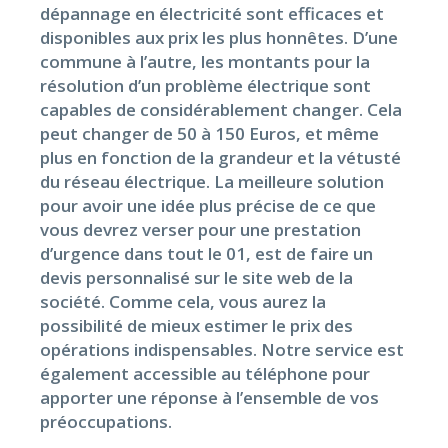
dépannage en électricité sont efficaces et
disponibles aux prix les plus honnêtes. D’une
commune à l’autre, les montants pour la
résolution d’un problème électrique sont
capables de considérablement changer. Cela
peut changer de 50 à 150 Euros, et même
plus en fonction de la grandeur et la vétusté
du réseau électrique. La meilleure solution
pour avoir une idée plus précise de ce que
vous devrez verser pour une prestation
d’urgence dans tout le 01, est de faire un
devis personnalisé sur le site web de la
société. Comme cela, vous aurez la
possibilité de mieux estimer le prix des
opérations indispensables. Notre service est
également accessible au téléphone pour
apporter une réponse à l’ensemble de vos
préoccupations.