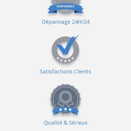
Dépannage 24H/24
Satisfactions Clients
Qualité
& Sérieux