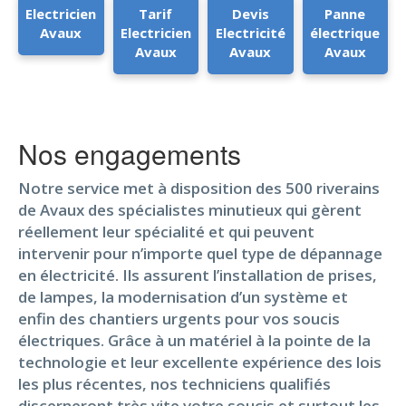
Electricien
Tarif
Devis
Panne
Avaux
Electricien
Electricité
électrique
Avaux
Avaux
Avaux
Nos engagements
Notre service met à disposition des 500 riverains
de Avaux des spécialistes minutieux qui gèrent
réellement leur spécialité et qui peuvent
intervenir pour n’importe quel type de dépannage
en électricité. Ils assurent l’installation de prises,
de lampes, la modernisation d’un système et
enfin des chantiers urgents pour vos soucis
électriques. Grâce à un matériel à la pointe de la
technologie et leur excellente expérience des lois
les plus récentes, nos techniciens qualifiés
discerneront très vite votre soucis et surtout les