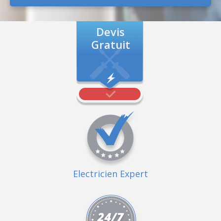
Devis
Gratuit
Electricien Expert