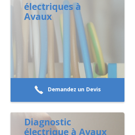
électriques à
Avaux
Demandez un Devis
Diagnostic
électrique à Avaux