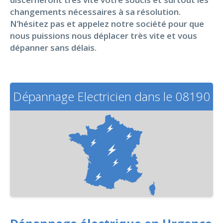
changements nécessaires à sa résolution.
N’hésitez pas et appelez notre société pour que
nous puissions nous déplacer très vite et vous
dépanner sans délais.
Dépannage Electricien dans le 08190