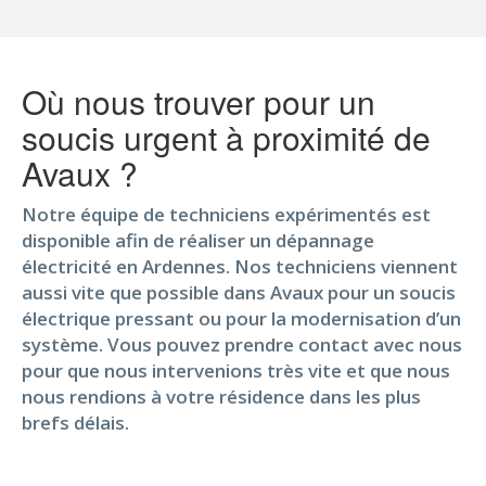
Où nous trouver pour un
soucis urgent à proximité de
Avaux ?
Notre équipe de techniciens expérimentés est
disponible afin de réaliser un dépannage
électricité en Ardennes. Nos techniciens viennent
aussi vite que possible dans Avaux pour un soucis
électrique pressant ou pour la modernisation d’un
système. Vous pouvez prendre contact avec nous
pour que nous intervenions très vite et que nous
nous rendions à votre résidence dans les plus
brefs délais.