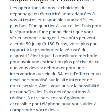
Les opérations de nos techniciens du
dépannage en électricité sont adaptées à
vos attentes et disponibles aux tarifs les
plus bas. D’un quartier à l’autre, les frais pour
la réparation d’une panne électrique vont
sérieusement changer. Les coûts peuvent
aller de 50 jusqu’à 150 Euros, voire plus par
rapport à la grandeur et la vétusté du
dispositif électrique. La meilleure méthode
pour avoir une estimation plus précise de ce
que vous devrez débourser pour une
intervention au sein du 34, est d’effectuer un
devis personnalisé sur le site internet de
notre service. Ainsi, vous aurez la possibilité
de connaître les frais des réparations à
réaliser. Notre service est également
accessible par téléphone pour vous aider à
comprendre votre devis.