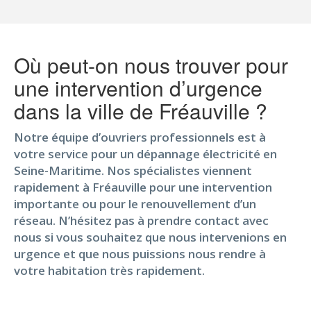
Où peut-on nous trouver pour
une intervention d’urgence
dans la ville de Fréauville ?
Notre équipe d’ouvriers professionnels est à
votre service pour un dépannage électricité en
Seine-Maritime. Nos spécialistes viennent
rapidement à Fréauville pour une intervention
importante ou pour le renouvellement d’un
réseau. N’hésitez pas à prendre contact avec
nous si vous souhaitez que nous intervenions en
urgence et que nous puissions nous rendre à
votre habitation très rapidement.