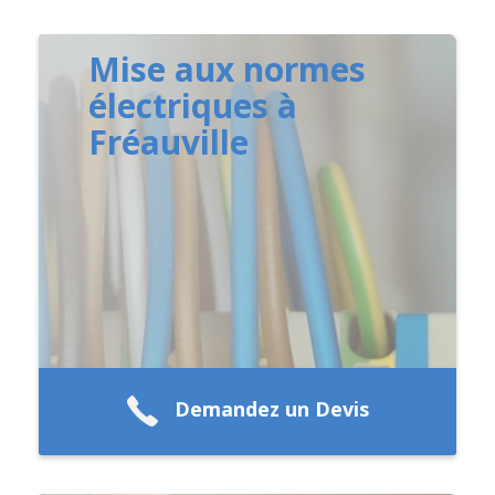
Mise aux normes
électriques à
Fréauville
Demandez un Devis