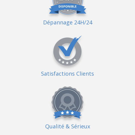
Dépannage 24H/24
Satisfactions Clients
Qualité
& Sérieux