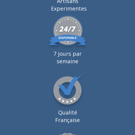
Artisans
Experimentes
7 jours par
semaine
Qualité
Française