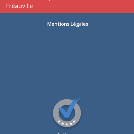
Fréauville
Mentions Légales