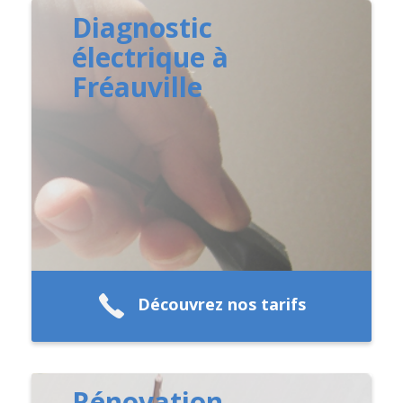
Diagnostic
électrique à
Fréauville
Découvrez nos tarifs
Rénovation