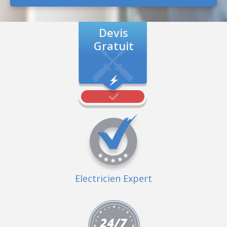
Devis
Gratuit
Electricien Expert