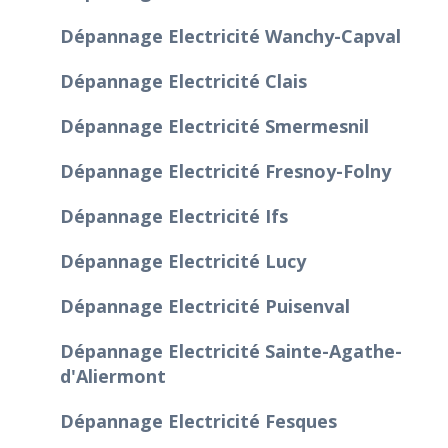
Dépannage Electricité Wanchy-Capval
Dépannage Electricité Clais
Dépannage Electricité Smermesnil
Dépannage Electricité Fresnoy-Folny
Dépannage Electricité Ifs
Dépannage Electricité Lucy
Dépannage Electricité Puisenval
Dépannage Electricité Sainte-Agathe-
d'Aliermont
Dépannage Electricité Fesques