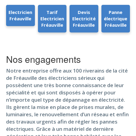
Electricien
Tarif
Devis
Panne
Fréauville
Electricien
Electricité
électrique
Fréauville
Fréauville
Fréauville
Nos engagements
Notre entreprise offre aux 100 riverains de la cité
de Fréauville des électriciens sérieux qui
possèdent une très bonne connaissance de leur
spécialité et qui sont disposés à opérer pour
n’importe quel type de dépannage en électricité.
Ils gèrent la mise en place de prises murales, de
luminaires, le renouvellement d’un réseau et enfin
des travaux urgents afin de régler les pannes
électriques. Grâce à un matériel de dernière