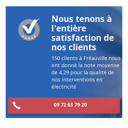
Nous tenons à
l'entière
satisfaction de
nos clients
150
clients à Fréauville nous
ont donné la note moyenne
de
4,29
pour la qualité de
nos interventions en
électricité
09 72 63 79 20