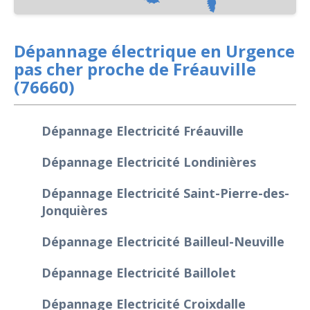
Dépannage électrique en Urgence
pas cher proche de Fréauville
(76660)
Dépannage Electricité Fréauville
Dépannage Electricité Londinières
Dépannage Electricité Saint-Pierre-des-
Jonquières
Dépannage Electricité Bailleul-Neuville
Dépannage Electricité Baillolet
Dépannage Electricité Croixdalle