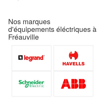
Nos marques
d'équipements éléctriques à
Fréauville