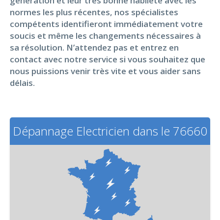
génération et leur très bonne habileté avec les
normes les plus récentes, nos spécialistes
compétents identifieront immédiatement votre
soucis et même les changements nécessaires à
sa résolution. N’attendez pas et entrez en
contact avec notre service si vous souhaitez que
nous puissions venir très vite et vous aider sans
délais.
Dépannage Electricien dans le 76660