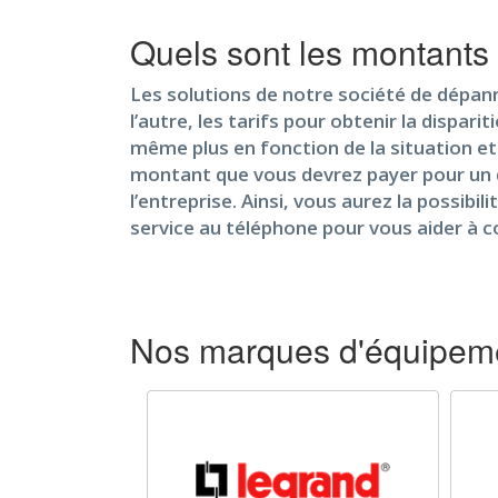
Quels sont les montants
Les solutions de notre société de dépann
l’autre, les tarifs pour obtenir la dispa
même plus en fonction de la situation et
montant que vous devrez payer pour un d
l’entreprise. Ainsi, vous aurez la possib
service au téléphone pour vous aider à 
Nos marques d'équipeme