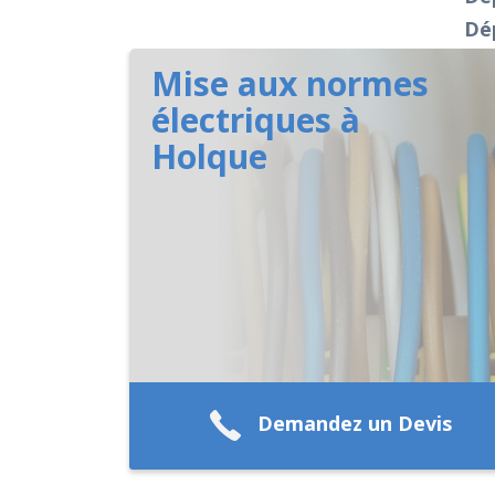
Dé
Mise aux normes
électriques à
Holque
Demandez un Devis