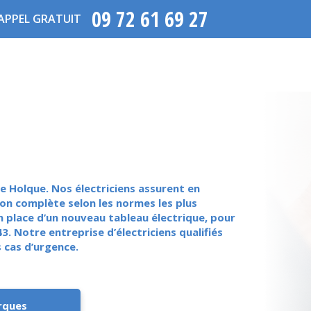
09 72 61 69 27
APPEL GRATUIT
e Holque. Nos électriciens assurent en
on complète selon les normes les plus
n place d’un nouveau tableau électrique, pour
. Notre entreprise d’électriciens qualifiés
 cas d’urgence.
rques