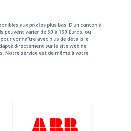
nibles aux prix les plus bas. D’un canton à
Ils peuvent varier de 50 à 150 Euros, ou
pour connaître avec plus de détails le
apté directement sur le site web de
bles. Notre service est de même à votre