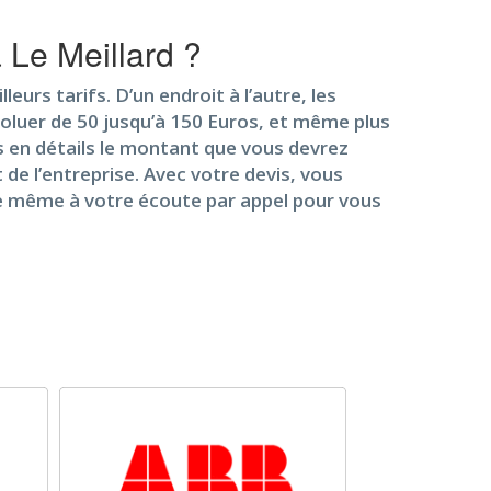
 Le Meillard ?
urs tarifs. D’un endroit à l’autre, les
oluer de 50 jusqu’à 150 Euros, et même plus
lus en détails le montant que vous devrez
de l’entreprise. Avec votre devis, vous
 de même à votre écoute par appel pour vous