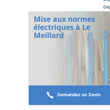
Dép
Mise aux normes
électriques à Le
Meillard
Demandez un Devis