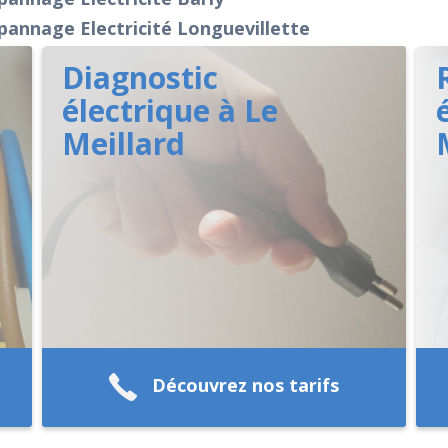
annage Electricité Longuevillette
Diagnostic
électrique à Le
Meillard
Découvrez nos tarifs