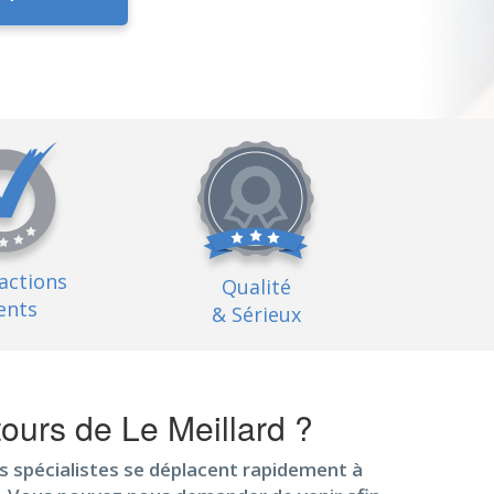
factions
Qualité
ents
& Sérieux
ours de Le Meillard ?
 spécialistes se déplacent rapidement à