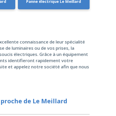
lard
Panne électrique Le Meillard
cellente connaissance de leur spécialité
se de luminaires ou de vos prises, la
 soucis électriques. Grâce à un équipement
nts identifieront rapidement votre
site et appelez notre société afin que nous
proche de Le Meillard