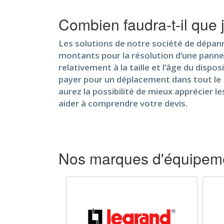
Combien faudra-t-il que
Les solutions de notre société de dépanna
montants pour la résolution d’une panne
relativement à la taille et l’âge du disp
payer pour un déplacement dans tout le 12
aurez la possibilité de mieux apprécier 
aider à comprendre votre devis.
Nos marques d'équipemen