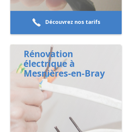
Découvrez nos tarifs
Rénovation
électrique à
Mesnières-en-Bray