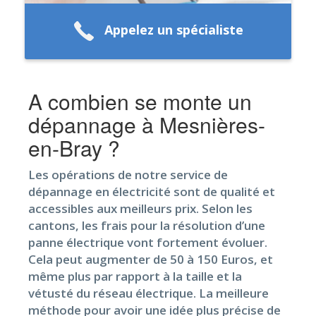
Appelez un spécialiste
A combien se monte un
dépannage à Mesnières-
en-Bray ?
Les opérations de notre service de
dépannage en électricité sont de qualité et
accessibles aux meilleurs prix. Selon les
cantons, les frais pour la résolution d’une
panne électrique vont fortement évoluer.
Cela peut augmenter de 50 à 150 Euros, et
même plus par rapport à la taille et la
vétusté du réseau électrique. La meilleure
méthode pour avoir une idée plus précise de