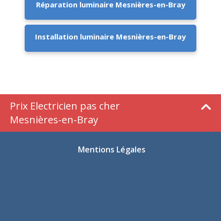
Réparation luminaire Mesnières-en-Bray
Installation luminaire Mesnières-en-Bray
Prix Electricien pas cher
Mesnières-en-Bray
Mentions Légales