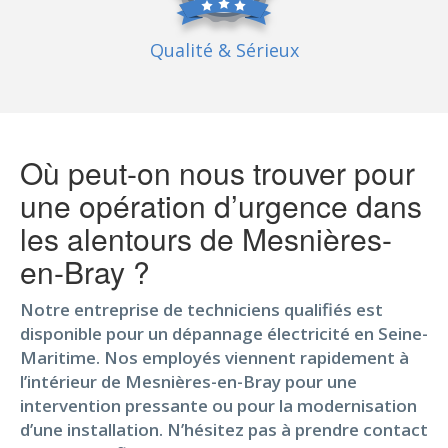
Qualité
& Sérieux
Où peut-on nous trouver pour
une opération d’urgence dans
les alentours de Mesnières-
en-Bray ?
Notre entreprise de techniciens qualifiés est
disponible pour un dépannage électricité en Seine-
Maritime. Nos employés viennent rapidement à
l’intérieur de Mesnières-en-Bray pour une
intervention pressante ou pour la modernisation
d’une installation. N’hésitez pas à prendre contact