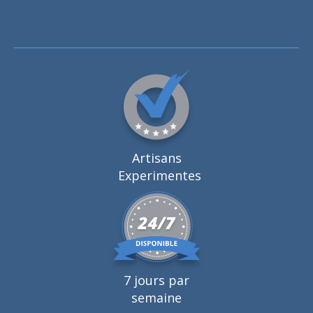
Artisans
Experimentes
7 jours par
semaine