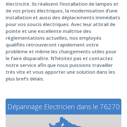
électricité. Ils réalisent l’installation de lampes et
de vos prises électriques, la modernisation d’une
installation et aussi des déplacements immédiats
pour vos soucis électriques. Avec leur attirail de
pointe et une excellente maîtrise des
réglementations actuelles, nos employés
qualifiés retrouveront rapidement votre
problème et même les changements utiles pour
le faire disparaître. N’hésitez pas et contactez
notre service afin que nous puissions travailler
très vite et vous apporter une solution dans les
plus brefs délais.
Dépannage Electricien dans le 76270