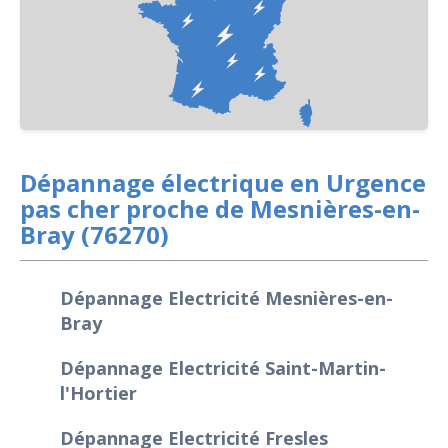
Dépannage électrique en Urgence
pas cher proche de Mesnières-en-
Bray (76270)
Dépannage Electricité Mesnières-en-
Bray
Dépannage Electricité Saint-Martin-
l'Hortier
Dépannage Electricité Fresles