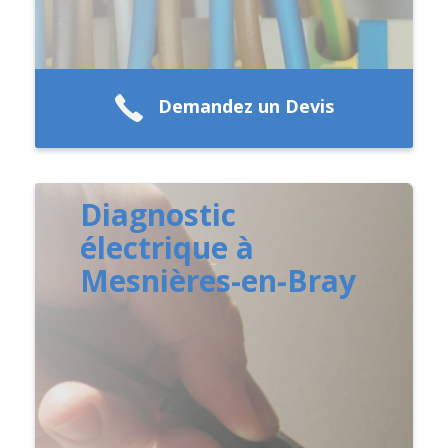
Demandez un Devis
Diagnostic
électrique à
Mesnières-en-Bray