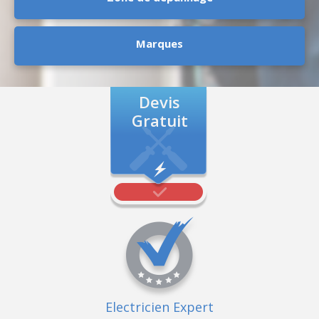
Marques
Devis
Gratuit
Electricien Expert