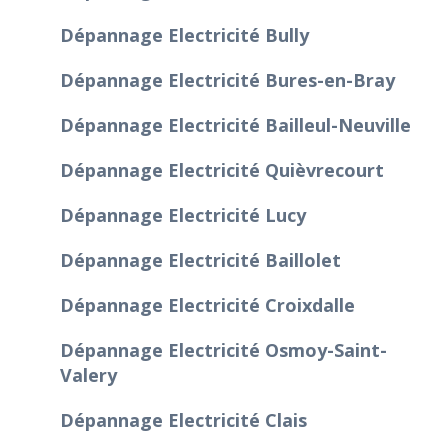
Dépannage Electricité Bully
Dépannage Electricité Bures-en-Bray
Dépannage Electricité Bailleul-Neuville
Dépannage Electricité Quièvrecourt
Dépannage Electricité Lucy
Dépannage Electricité Baillolet
Dépannage Electricité Croixdalle
Dépannage Electricité Osmoy-Saint-
Valery
Dépannage Electricité Clais