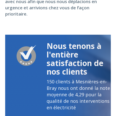
avec nous afin que nous nous déplacions en
urgence et arrivions chez vous de façon
prioritaire.
Nous tenons à
l'entière
satisfaction de
nos clients
150
clients à Mesnières-en-
Bray nous ont donné la note
moyenne de
4,29
pour la
qualité de nos interventions
en électricité