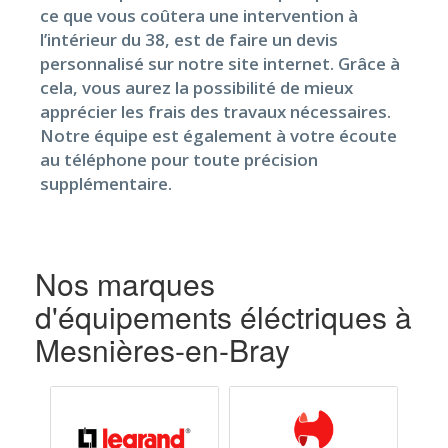
ce que vous coûtera une intervention à
l’intérieur du 38, est de faire un devis
personnalisé sur notre site internet. Grâce à
cela, vous aurez la possibilité de mieux
apprécier les frais des travaux nécessaires.
Notre équipe est également à votre écoute
au téléphone pour toute précision
supplémentaire.
Nos marques
d'équipements éléctriques à
Mesnières-en-Bray