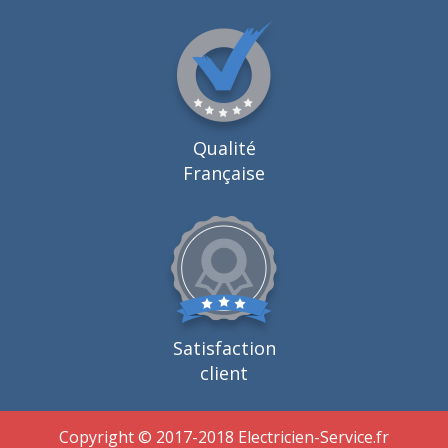
Qualité
Française
Satisfaction
client
Copyright © 2017-2018 Electricien-Service.fr