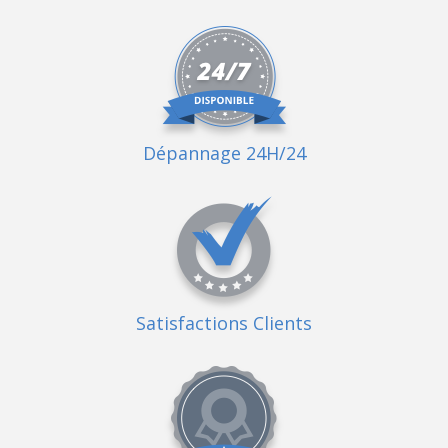
Dépannage 24H/24
Satisfactions Clients