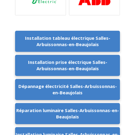
Installation tableau électrique Salles-
Arbuissonnas-en-Beaujolais
Installation prise électrique Salles-
Arbuissonnas-en-Beaujolais
Dépannage électricité Salles-Arbuissonnas-
en-Beaujolais
Réparation luminaire Salles-Arbuissonnas-en-
Beaujolais
Installation luminaire Salles-Arbuissonnas-en-