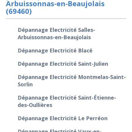
Arbuissonnas-en-Beaujolais
(69460)
Dépannage Electricité Salles-
Arbuissonnas-en-Beaujolais
Dépannage Electricité Blacé
Dépannage Electricité Saint-Julien
Dépannage Electricité Montmelas-Saint-
Sorlin
Dépannage Electricité Saint-Étienne-
des-Oullières
Dépannage Electricité Le Perréon
Dépannage Electricité Vaux-en-