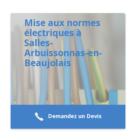
Mise aux normes
électriques à
Salles-
Arbuissonnas-en-
Beaujolais
Demandez un Devis