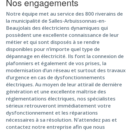
Nos engagements
Notre équipe met au service des 800 riverains de
la municipalité de Salles-Arbuissonnas-en-
Beaujolais des électriciens dynamiques qui
possèdent une excellente connaissance de leur
métier et qui sont disposés à se rendre
disponibles pour n’importe quel type de
dépannage en électricité. Ils font la connexion de
plafonniers et également de vos prises, la
modernisation d’un réseau et surtout des travaux
d’urgence en cas de dysfonctionnements
électriques. Au moyen de leur attirail de dernière
génération et une excellente maîtrise des
réglementations électriques, nos spécialistes
sérieux retrouveront immédiatement votre
dysfonctionnement et les réparations
nécessaires à sa résolution. N’attendez pas et
contactez notre entreprise afin que nous