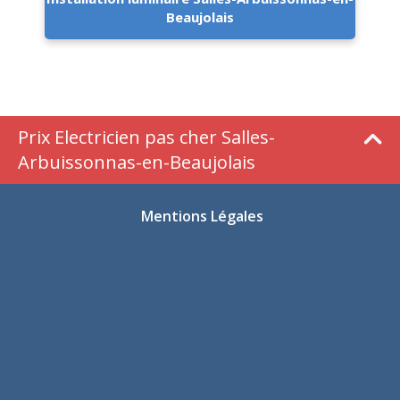
Beaujolais
Prix Electricien pas cher Salles-
Arbuissonnas-en-Beaujolais
Mentions Légales