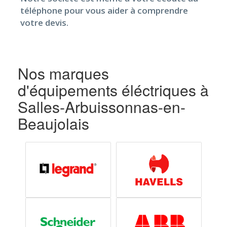
téléphone pour vous aider à comprendre
votre devis.
Nos marques
d'équipements éléctriques à
Salles-Arbuissonnas-en-
Beaujolais