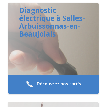
Diagnostic
électrique à Salles-
Arbuissonnas-en-
Beaujolais
Découvrez nos tarifs