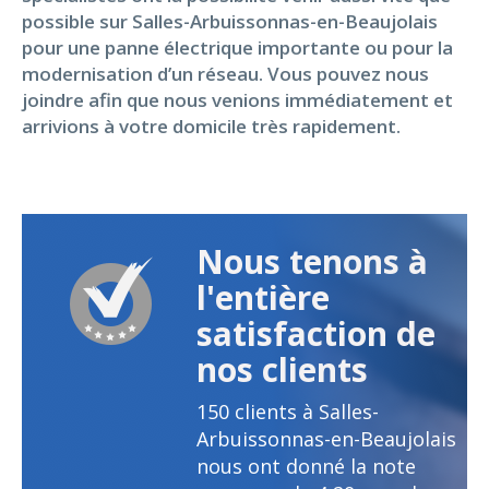
possible sur Salles-Arbuissonnas-en-Beaujolais
pour une panne électrique importante ou pour la
modernisation d’un réseau. Vous pouvez nous
joindre afin que nous venions immédiatement et
arrivions à votre domicile très rapidement.
Nous tenons à
l'entière
satisfaction de
nos clients
150
clients à Salles-
Arbuissonnas-en-Beaujolais
nous ont donné la note