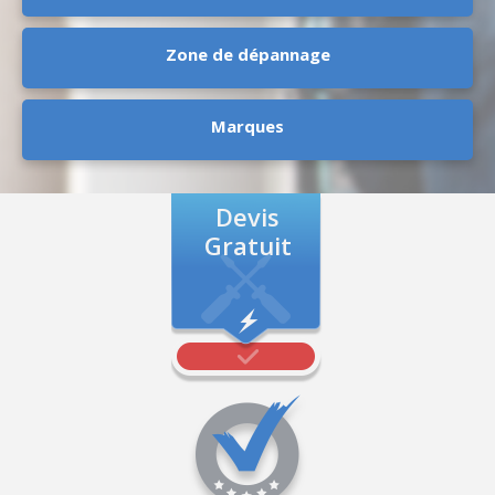
Zone de dépannage
Marques
Devis
Gratuit