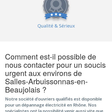
Qualité
& Sérieux
Comment est-il possible de
nous contacter pour un soucis
urgent aux environs de
Salles-Arbuissonnas-en-
Beaujolais ?
Notre société d’ouvriers qualifiés est disponible
pour un dépannage électricité en Rhône. Nos
spécialistes ont la possibilité venir aussi vite que