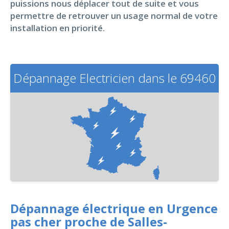
puissions nous déplacer tout de suite et vous
permettre de retrouver un usage normal de votre
installation en priorité.
Dépannage Electricien dans le 69460
Dépannage électrique en Urgence
pas cher proche de Salles-