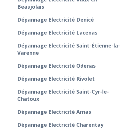
Beaujolais
Dépannage Electricité Denicé
Dépannage Electricité Lacenas
Dépannage Electricité Saint-Étienne-la-
Varenne
Dépannage Electricité Odenas
Dépannage Electricité Rivolet
Dépannage Electricité Saint-Cyr-le-
Chatoux
Dépannage Electricité Arnas
Dépannage Electricité Charentay