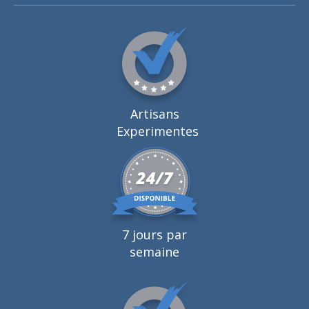
Artisans
Experimentes
7 jours par
semaine