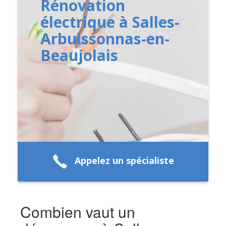
Rénovation
électrique à Salles-
Arbuissonnas-en-
Beaujolais
Appelez un spécialiste
Combien vaut un