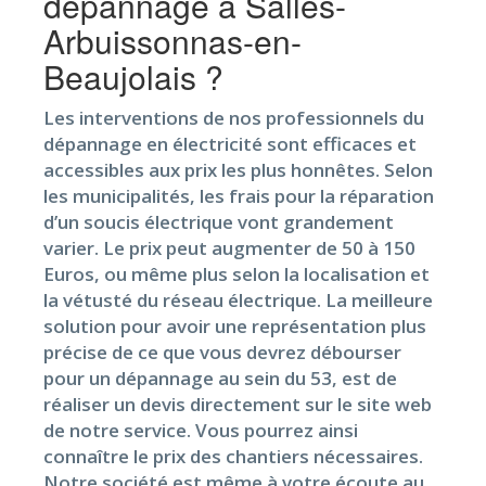
dépannage à Salles-
Arbuissonnas-en-
Beaujolais ?
Les interventions de nos professionnels du
dépannage en électricité sont efficaces et
accessibles aux prix les plus honnêtes. Selon
les municipalités, les frais pour la réparation
d’un soucis électrique vont grandement
varier. Le prix peut augmenter de 50 à 150
Euros, ou même plus selon la localisation et
la vétusté du réseau électrique. La meilleure
solution pour avoir une représentation plus
précise de ce que vous devrez débourser
pour un dépannage au sein du 53, est de
réaliser un devis directement sur le site web
de notre service. Vous pourrez ainsi
connaître le prix des chantiers nécessaires.
Notre société est même à votre écoute au