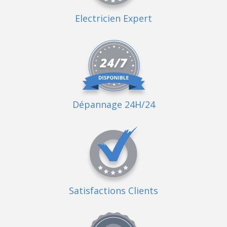
Electricien Expert
Dépannage 24H/24
Satisfactions Clients