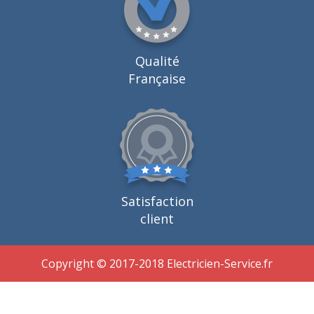
Qualité
Française
Satisfaction
client
Copyright © 2017-2018 Electricien-Service.fr