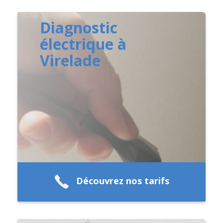
Diagnostic
électrique à
Virelade
Découvrez nos tarifs