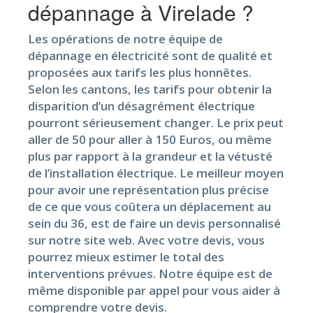
dépannage à Virelade ?
Les opérations de notre équipe de
dépannage en électricité sont de qualité et
proposées aux tarifs les plus honnêtes.
Selon les cantons, les tarifs pour obtenir la
disparition d’un désagrément électrique
pourront sérieusement changer. Le prix peut
aller de 50 pour aller à 150 Euros, ou même
plus par rapport à la grandeur et la vétusté
de l’installation électrique. Le meilleur moyen
pour avoir une représentation plus précise
de ce que vous coûtera un déplacement au
sein du 36, est de faire un devis personnalisé
sur notre site web. Avec votre devis, vous
pourrez mieux estimer le total des
interventions prévues. Notre équipe est de
même disponible par appel pour vous aider à
comprendre votre devis.