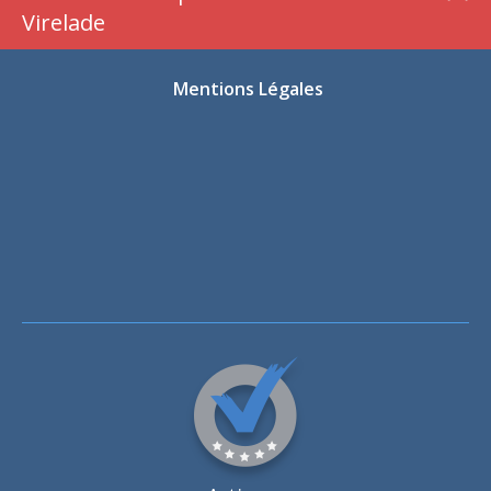
Virelade
Mentions Légales