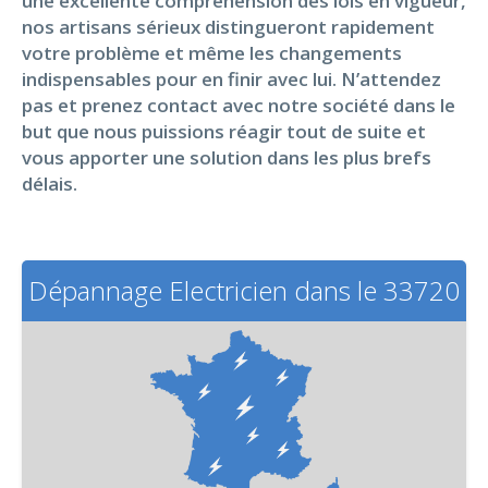
une excellente compréhension des lois en vigueur,
nos artisans sérieux distingueront rapidement
votre problème et même les changements
indispensables pour en finir avec lui. N’attendez
pas et prenez contact avec notre société dans le
but que nous puissions réagir tout de suite et
vous apporter une solution dans les plus brefs
délais.
Dépannage Electricien dans le 33720