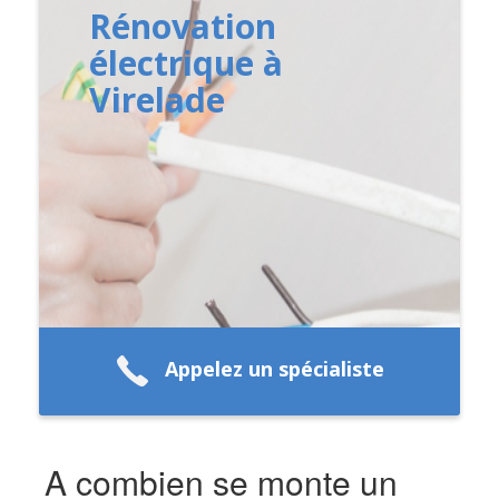
Rénovation
électrique à
Virelade
Appelez un spécialiste
A combien se monte un