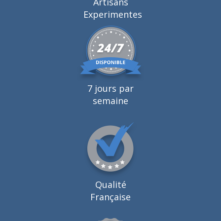
Artisans
Experimentes
7 jours par
semaine
Qualité
Française