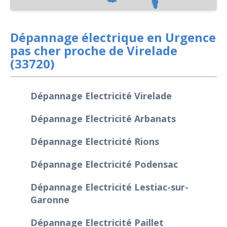
Dépannage électrique en Urgence
pas cher proche de Virelade
(33720)
Dépannage Electricité Virelade
Dépannage Electricité Arbanats
Dépannage Electricité Rions
Dépannage Electricité Podensac
Dépannage Electricité Lestiac-sur-
Garonne
Dépannage Electricité Paillet