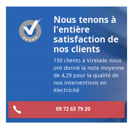
Nous tenons à
l'entière
satisfaction de
nos clients
150
clients à Virelade nous
ont donné la note moyenne
de
4,29
pour la qualité de
nos interventions en
électricité
09 72 63 79 20