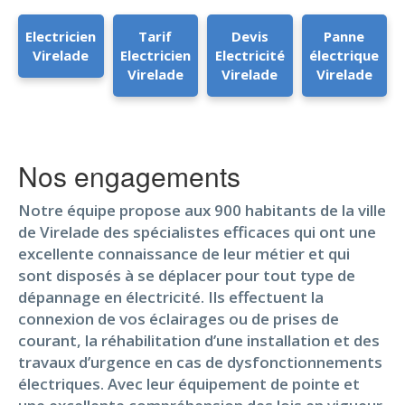
Electricien
Tarif
Devis
Panne
Virelade
Electricien
Electricité
électrique
Virelade
Virelade
Virelade
Nos engagements
Notre équipe propose aux 900 habitants de la ville
de Virelade des spécialistes efficaces qui ont une
excellente connaissance de leur métier et qui
sont disposés à se déplacer pour tout type de
dépannage en électricité. Ils effectuent la
connexion de vos éclairages ou de prises de
courant, la réhabilitation d’une installation et des
travaux d’urgence en cas de dysfonctionnements
électriques. Avec leur équipement de pointe et