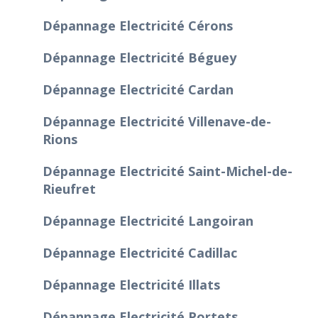
Dépannage Electricité Cérons
Dépannage Electricité Béguey
Dépannage Electricité Cardan
Dépannage Electricité Villenave-de-
Rions
Dépannage Electricité Saint-Michel-de-
Rieufret
Dépannage Electricité Langoiran
Dépannage Electricité Cadillac
Dépannage Electricité Illats
Dépannage Electricité Portets