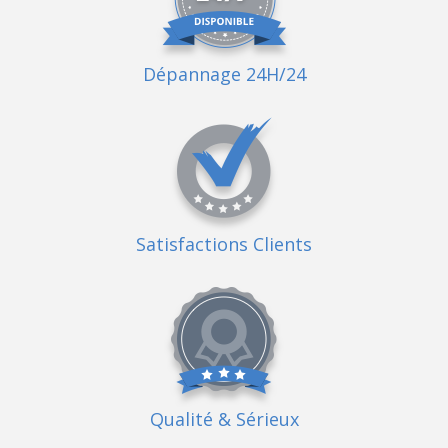
Dépannage 24H/24
Satisfactions Clients
Qualité
& Sérieux