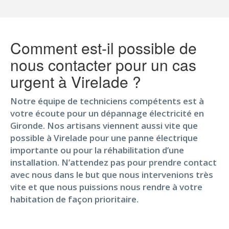
Comment est-il possible de
nous contacter pour un cas
urgent à Virelade ?
Notre équipe de techniciens compétents est à
votre écoute pour un dépannage électricité en
Gironde. Nos artisans viennent aussi vite que
possible à Virelade pour une panne électrique
importante ou pour la réhabilitation d’une
installation. N’attendez pas pour prendre contact
avec nous dans le but que nous intervenions très
vite et que nous puissions nous rendre à votre
habitation de façon prioritaire.