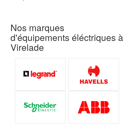
Nos marques
d'équipements éléctriques à
Virelade