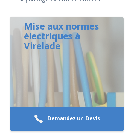
Mise aux normes
électriques à
Virelade
Demandez un Devis