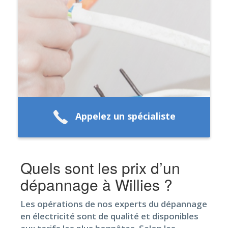
Appelez un spécialiste
Quels sont les prix d’un
dépannage à Willies ?
Les opérations de nos experts du dépannage
en électricité sont de qualité et disponibles