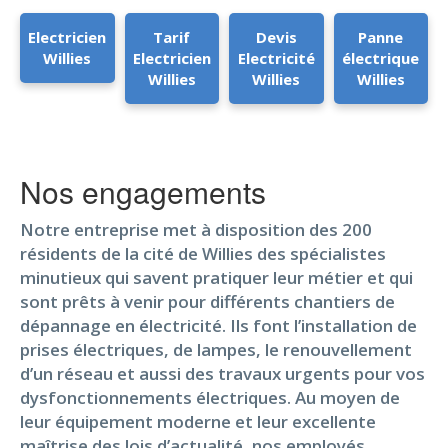
Electricien
Tarif
Devis
Panne
Willies
Electricien
Electricité
électrique
Willies
Willies
Willies
Nos engagements
Notre entreprise met à disposition des 200
résidents de la cité de Willies des spécialistes
minutieux qui savent pratiquer leur métier et qui
sont prêts à venir pour différents chantiers de
dépannage en électricité. Ils font l’installation de
prises électriques, de lampes, le renouvellement
d’un réseau et aussi des travaux urgents pour vos
dysfonctionnements électriques. Au moyen de
leur équipement moderne et leur excellente
maîtrise des lois d’actualité, nos employés