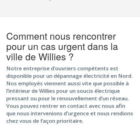
Comment nous rencontrer
pour un cas urgent dans la
ville de Willies ?
Notre entreprise d’ouvriers compétents est
disponible pour un dépannage électricité en Nord.
Nos employés viennent aussi vite que possible à
l’intérieur de Willies pour un soucis électrique
pressant ou pour le renouvellement d’un réseau.
Vous pouvez rentrer en contact avec nous afin
que nous intervenions d'urgence et nous rendions
chez vous de façon prioritaire.