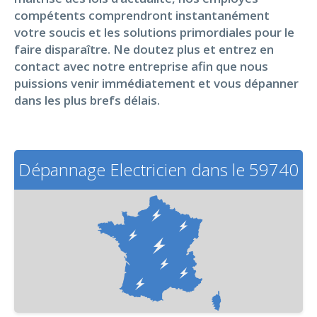
compétents comprendront instantanément
votre soucis et les solutions primordiales pour le
faire disparaître. Ne doutez plus et entrez en
contact avec notre entreprise afin que nous
puissions venir immédiatement et vous dépanner
dans les plus brefs délais.
Dépannage Electricien dans le 59740