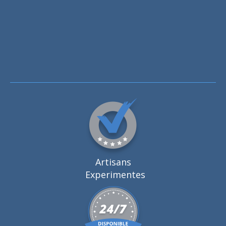
Artisans
Experimentes