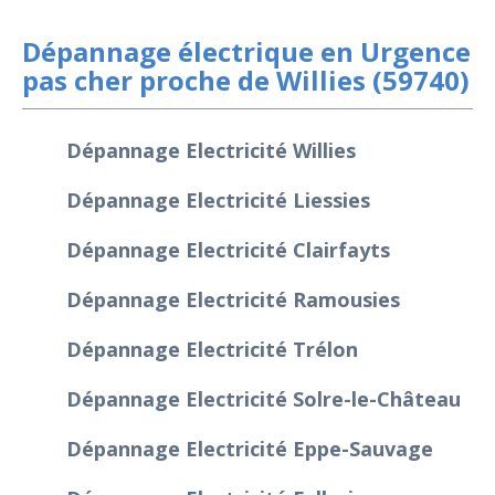
Dépannage électrique en Urgence
pas cher proche de Willies (59740)
Dépannage Electricité Willies
Dépannage Electricité Liessies
Dépannage Electricité Clairfayts
Dépannage Electricité Ramousies
Dépannage Electricité Trélon
Dépannage Electricité Solre-le-Château
Dépannage Electricité Eppe-Sauvage