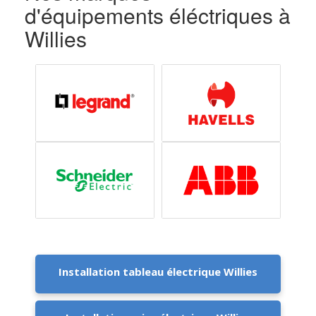
d'équipements éléctriques à
Willies
Installation tableau électrique Willies