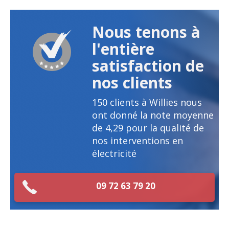
Nous tenons à
l'entière
satisfaction de
nos clients
150
clients à Willies nous
ont donné la note moyenne
de
4,29
pour la qualité de
nos interventions en
électricité
09 72 63 79 20