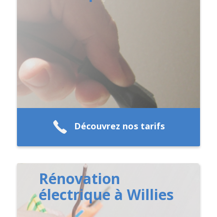
Découvrez nos tarifs
Rénovation
électrique à Willies