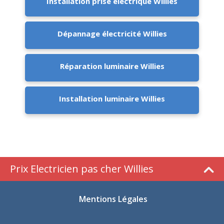
Installation prise électrique Willies
Dépannage électricité Willies
Réparation luminaire Willies
Installation luminaire Willies
Prix Electricien pas cher Willies
Mentions Légales