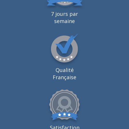
7 jours par
semaine
Qualité
Française
Satisfaction