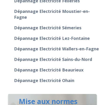
Dépannage Electricité Felleries
Dépannage Electricité Moustier-en-
Fagne
Dépannage Electricité Sémeries
Dépannage Electricité Lez-Fontaine
Dépannage Electricité Wallers-en-Fagne
Dépannage Electricité Sains-du-Nord
Dépannage Electricité Beaurieux
Dépannage Electricité Ohain
Mise aux normes