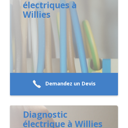
électriques à
Willies
Demandez un Devis
Diagnostic
électrique à Willies