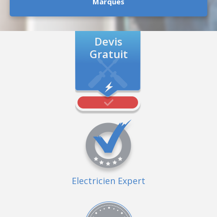
Marques
Devis
Gratuit
Electricien Expert