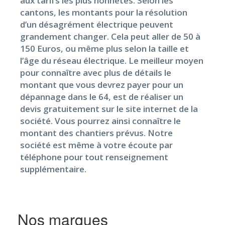
aux tarifs les plus honnêtes. Selon les
cantons, les montants pour la résolution
d’un désagrément électrique peuvent
grandement changer. Cela peut aller de 50 à
150 Euros, ou même plus selon la taille et
l’âge du réseau électrique. Le meilleur moyen
pour connaître avec plus de détails le
montant que vous devrez payer pour un
dépannage dans le 64, est de réaliser un
devis gratuitement sur le site internet de la
société. Vous pourrez ainsi connaître le
montant des chantiers prévus. Notre
société est même à votre écoute par
téléphone pour tout renseignement
supplémentaire.
Nos marques