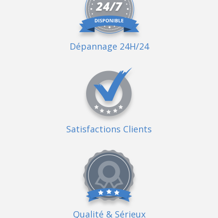
Dépannage 24H/24
Satisfactions Clients
Qualité
& Sérieux