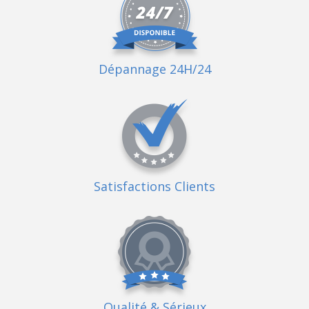
Dépannage 24H/24
Satisfactions Clients
Qualité
& Sérieux