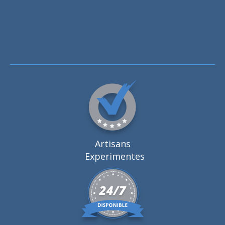
Artisans
Experimentes