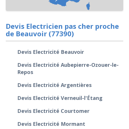
Devis Electricien pas cher proche
de Beauvoir (77390)
Devis Electricité Beauvoir
Devis Electricité Aubepierre-Ozouer-le-
Repos
Devis Electricité Argentières
Devis Electricité Verneuil-l'Étang
Devis Electricité Courtomer
Devis Electricité Mormant