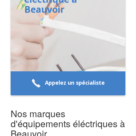
Beauvoir
Appelez un spécialiste
Nos marques
d'équipements éléctriques à
Beauvoir