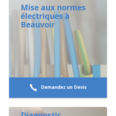
Mise aux normes
électriques à
Beauvoir
Demandez un Devis
Diagnostic