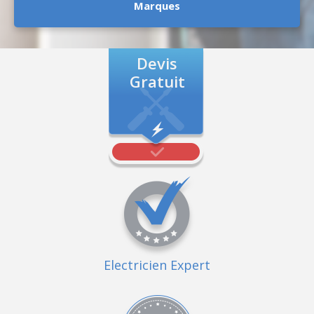
Marques
Devis
Gratuit
Electricien Expert