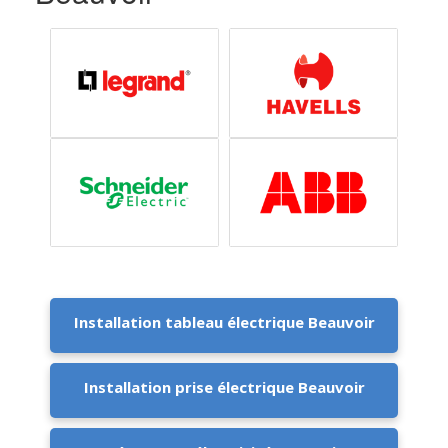
Installation tableau électrique Beauvoir
Installation prise électrique Beauvoir