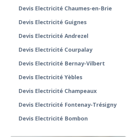
Devis Electricité Chaumes-en-Brie
Devis Electricité Guignes
Devis Electricité Andrezel
Devis Electricité Courpalay
Devis Electricité Bernay-Vilbert
Devis Electricité Yèbles
Devis Electricité Champeaux
Devis Electricité Fontenay-Trésigny
Devis Electricité Bombon