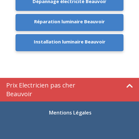
Dépannage électricité Beauvoir
Réparation luminaire Beauvoir
Installation luminaire Beauvoir
Prix Electricien pas cher
Beauvoir
Mentions Légales