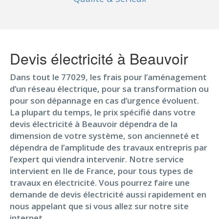
Devis électricité à Beauvoir
Dans tout le 77029, les frais pour l’aménagement
d’un réseau électrique, pour sa transformation ou
pour son dépannage en cas d’urgence évoluent.
La plupart du temps, le prix spécifié dans votre
devis électricité à Beauvoir dépendra de la
dimension de votre système, son ancienneté et
dépendra de l’amplitude des travaux entrepris par
l’expert qui viendra intervenir. Notre service
intervient en Ile de France, pour tous types de
travaux en électricité. Vous pourrez faire une
demande de devis électricité aussi rapidement en
nous appelant que si vous allez sur notre site
internet.