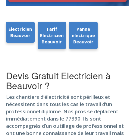
Electricien
Tarif
Panne
Beauvoir
Electricien
électrique
Beauvoir
Beauvoir
Devis Gratuit Electricien à
Beauvoir ?
Les chantiers d’électricité sont périlleux et
nécessitent dans tous les cas le travail d’un
professionnel diplômé. Nos pros se déplacent
immédiatement dans le 77390. Ils sont
accompagnés d’un outillage de professionnel et
ont une bonne connaissance de leur travail mais