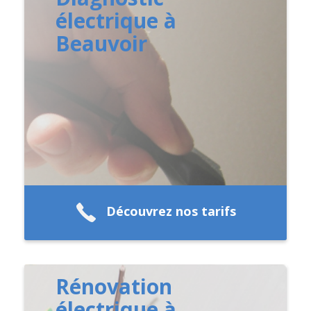
électrique à
Beauvoir
Découvrez nos tarifs
Rénovation
électrique à