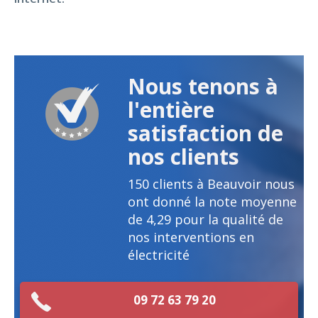
Nous tenons à
l'entière
satisfaction de
nos clients
150
clients à Beauvoir nous
ont donné la note moyenne
de
4,29
pour la qualité de
nos interventions en
électricité
09 72 63 79 20