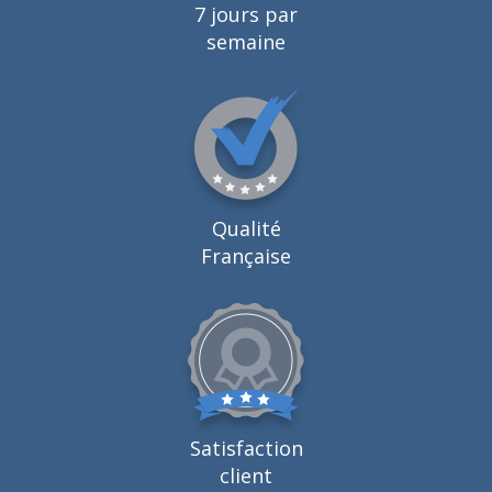
7 jours par
semaine
Qualité
Française
Satisfaction
client