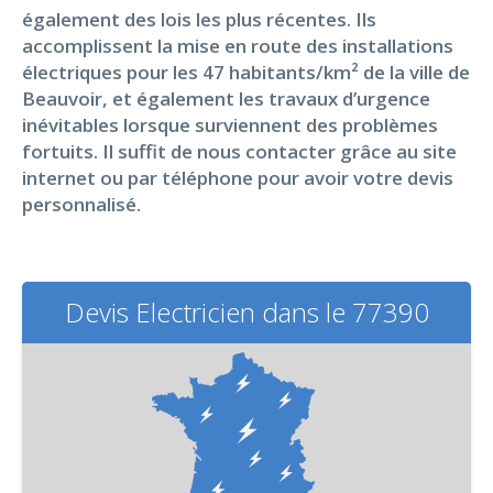
également des lois les plus récentes. Ils
accomplissent la mise en route des installations
électriques pour les 47 habitants/km² de la ville de
Beauvoir, et également les travaux d’urgence
inévitables lorsque surviennent des problèmes
fortuits. Il suffit de nous contacter grâce au site
internet ou par téléphone pour avoir votre devis
personnalisé.
Devis Electricien dans le 77390