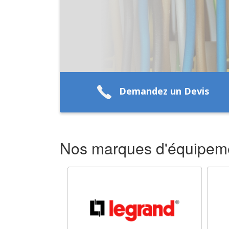
Demandez un Devis
Nos marques d'équipeme