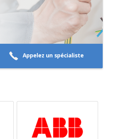
Appelez un spécialiste