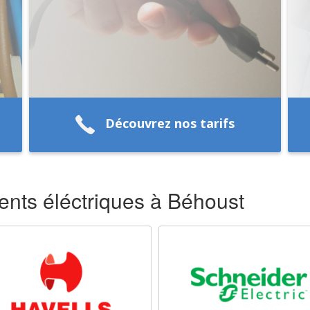
Découvrez nos tarifs
nts éléctriques à Béhoust