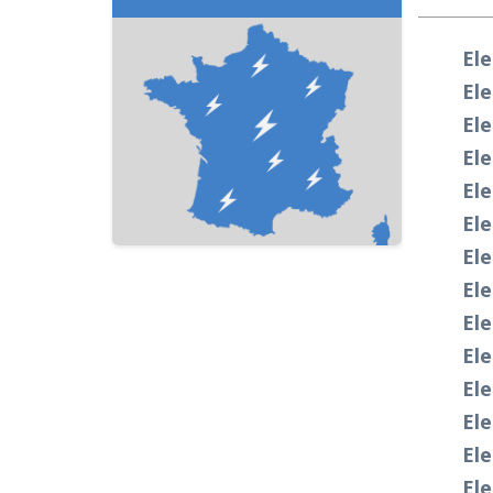
Ele
Ele
Ele
Ele
Ele
Ele
Ele
Ele
Ele
Ele
Ele
Ele
Ele
Ele