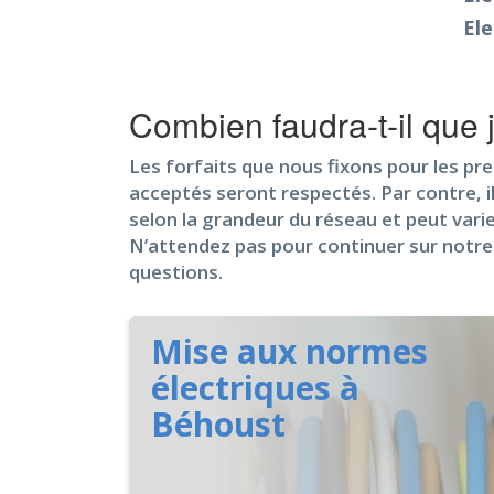
Ele
Combien faudra-t-il que 
Les forfaits que nous fixons pour les pr
acceptés seront respectés. Par contre, il 
selon la grandeur du réseau et peut varie
N’attendez pas pour continuer sur notre 
questions.
Mise aux normes
électriques à
Béhoust