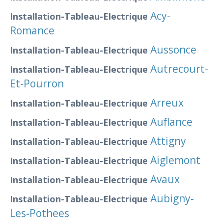
Acy-
Installation-Tableau-Electrique
Romance
Aussonce
Installation-Tableau-Electrique
Autrecourt-
Installation-Tableau-Electrique
Et-Pourron
Arreux
Installation-Tableau-Electrique
Auflance
Installation-Tableau-Electrique
Attigny
Installation-Tableau-Electrique
Aiglemont
Installation-Tableau-Electrique
Avaux
Installation-Tableau-Electrique
Aubigny-
Installation-Tableau-Electrique
Les-Pothees