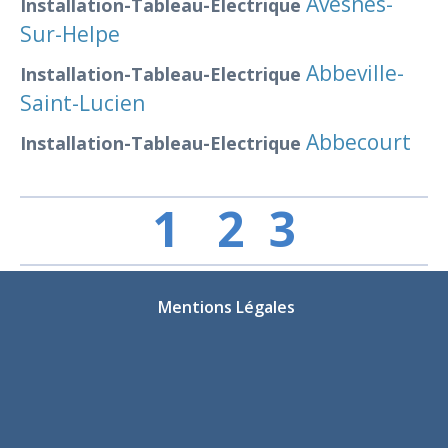
Avesnes-
Installation-Tableau-Electrique
Sur-Helpe
Abbeville-
Installation-Tableau-Electrique
Saint-Lucien
Abbecourt
Installation-Tableau-Electrique
1
2
3
Mentions Légales