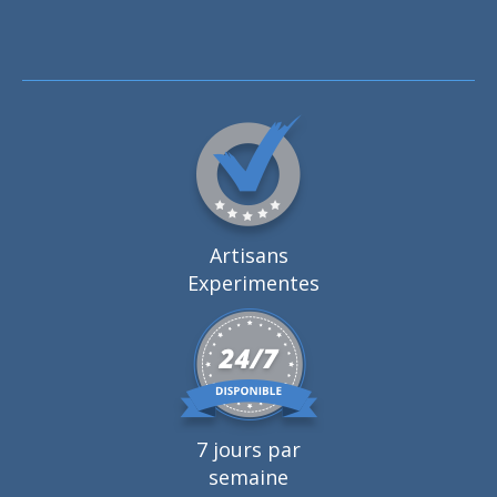
Artisans
Experimentes
7 jours par
semaine