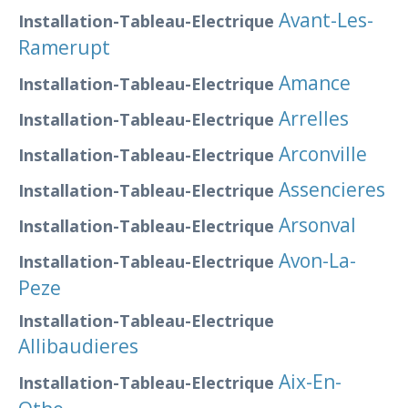
Avant-Les-
Installation-Tableau-Electrique
Ramerupt
Amance
Installation-Tableau-Electrique
Arrelles
Installation-Tableau-Electrique
Arconville
Installation-Tableau-Electrique
Assencieres
Installation-Tableau-Electrique
Arsonval
Installation-Tableau-Electrique
Avon-La-
Installation-Tableau-Electrique
Peze
Installation-Tableau-Electrique
Allibaudieres
Aix-En-
Installation-Tableau-Electrique