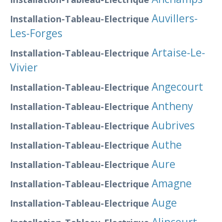
Auvillers-
Installation-Tableau-Electrique
Les-Forges
Artaise-Le-
Installation-Tableau-Electrique
Vivier
Angecourt
Installation-Tableau-Electrique
Antheny
Installation-Tableau-Electrique
Aubrives
Installation-Tableau-Electrique
Authe
Installation-Tableau-Electrique
Aure
Installation-Tableau-Electrique
Amagne
Installation-Tableau-Electrique
Auge
Installation-Tableau-Electrique