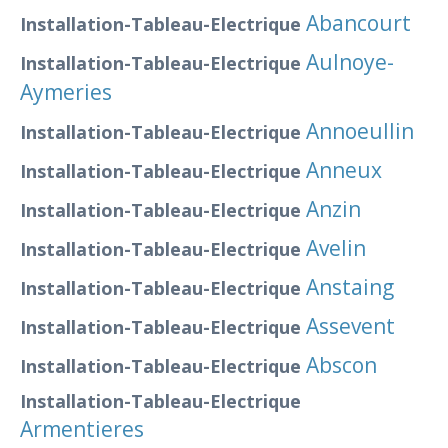
Abancourt
Installation-Tableau-Electrique
Aulnoye-
Installation-Tableau-Electrique
Aymeries
Annoeullin
Installation-Tableau-Electrique
Anneux
Installation-Tableau-Electrique
Anzin
Installation-Tableau-Electrique
Avelin
Installation-Tableau-Electrique
Anstaing
Installation-Tableau-Electrique
Assevent
Installation-Tableau-Electrique
Abscon
Installation-Tableau-Electrique
Installation-Tableau-Electrique
Armentieres