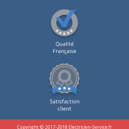
Qualité
Française
Satisfaction
client
Copyright © 2017-2018 Electricien-Service.fr