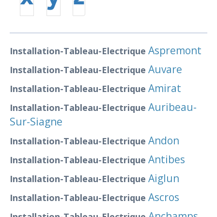
Aspremont
Installation-Tableau-Electrique
Auvare
Installation-Tableau-Electrique
Amirat
Installation-Tableau-Electrique
Auribeau-
Installation-Tableau-Electrique
Sur-Siagne
Andon
Installation-Tableau-Electrique
Antibes
Installation-Tableau-Electrique
Aiglun
Installation-Tableau-Electrique
Ascros
Installation-Tableau-Electrique
Anchamps
Installation-Tableau-Electrique