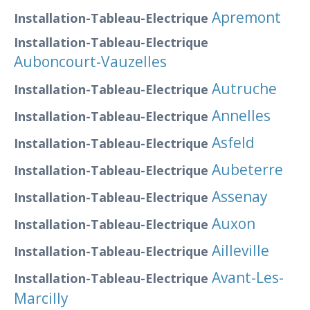
Apremont
Installation-Tableau-Electrique
Installation-Tableau-Electrique
Auboncourt-Vauzelles
Autruche
Installation-Tableau-Electrique
Annelles
Installation-Tableau-Electrique
Asfeld
Installation-Tableau-Electrique
Aubeterre
Installation-Tableau-Electrique
Assenay
Installation-Tableau-Electrique
Auxon
Installation-Tableau-Electrique
Ailleville
Installation-Tableau-Electrique
Avant-Les-
Installation-Tableau-Electrique
Marcilly