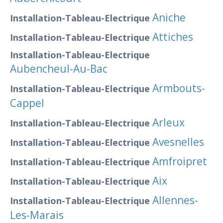
Aniche
Installation-Tableau-Electrique
Attiches
Installation-Tableau-Electrique
Installation-Tableau-Electrique
Aubencheul-Au-Bac
Armbouts-
Installation-Tableau-Electrique
Cappel
Arleux
Installation-Tableau-Electrique
Avesnelles
Installation-Tableau-Electrique
Amfroipret
Installation-Tableau-Electrique
Aix
Installation-Tableau-Electrique
Allennes-
Installation-Tableau-Electrique
Les-Marais