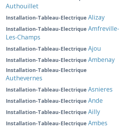
Authouillet
Alizay
Installation-Tableau-Electrique
Amfreville-
Installation-Tableau-Electrique
Les-Champs
Ajou
Installation-Tableau-Electrique
Ambenay
Installation-Tableau-Electrique
Installation-Tableau-Electrique
Authevernes
Asnieres
Installation-Tableau-Electrique
Ande
Installation-Tableau-Electrique
Ailly
Installation-Tableau-Electrique
Ambes
Installation-Tableau-Electrique