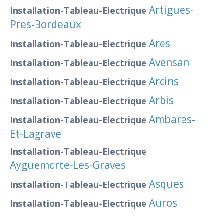
Artigues-
Installation-Tableau-Electrique
Pres-Bordeaux
Ares
Installation-Tableau-Electrique
Avensan
Installation-Tableau-Electrique
Arcins
Installation-Tableau-Electrique
Arbis
Installation-Tableau-Electrique
Ambares-
Installation-Tableau-Electrique
Et-Lagrave
Installation-Tableau-Electrique
Ayguemorte-Les-Graves
Asques
Installation-Tableau-Electrique
Auros
Installation-Tableau-Electrique