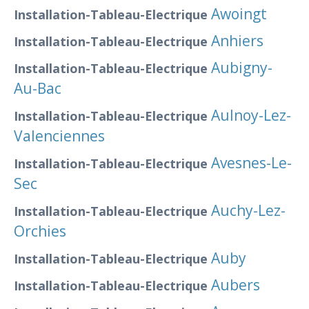
Awoingt
Installation-Tableau-Electrique
Anhiers
Installation-Tableau-Electrique
Aubigny-
Installation-Tableau-Electrique
Au-Bac
Aulnoy-Lez-
Installation-Tableau-Electrique
Valenciennes
Avesnes-Le-
Installation-Tableau-Electrique
Sec
Auchy-Lez-
Installation-Tableau-Electrique
Orchies
Auby
Installation-Tableau-Electrique
Aubers
Installation-Tableau-Electrique