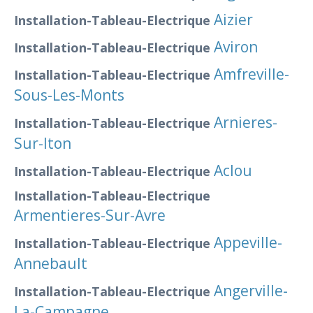
Aizier
Installation-Tableau-Electrique
Aviron
Installation-Tableau-Electrique
Amfreville-
Installation-Tableau-Electrique
Sous-Les-Monts
Arnieres-
Installation-Tableau-Electrique
Sur-Iton
Aclou
Installation-Tableau-Electrique
Installation-Tableau-Electrique
Armentieres-Sur-Avre
Appeville-
Installation-Tableau-Electrique
Annebault
Angerville-
Installation-Tableau-Electrique
La-Campagne