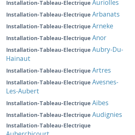
Auriolles
Installation-Tableau-Electrique
Arbanats
Installation-Tableau-Electrique
Arneke
Installation-Tableau-Electrique
Anor
Installation-Tableau-Electrique
Aubry-Du-
Installation-Tableau-Electrique
Hainaut
Artres
Installation-Tableau-Electrique
Avesnes-
Installation-Tableau-Electrique
Les-Aubert
Aibes
Installation-Tableau-Electrique
Audignies
Installation-Tableau-Electrique
Installation-Tableau-Electrique
Auberchicourt