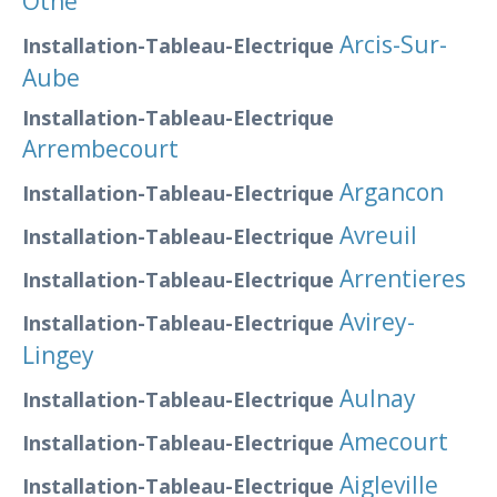
Othe
Arcis-Sur-
Installation-Tableau-Electrique
Aube
Installation-Tableau-Electrique
Arrembecourt
Argancon
Installation-Tableau-Electrique
Avreuil
Installation-Tableau-Electrique
Arrentieres
Installation-Tableau-Electrique
Avirey-
Installation-Tableau-Electrique
Lingey
Aulnay
Installation-Tableau-Electrique
Amecourt
Installation-Tableau-Electrique
Aigleville
Installation-Tableau-Electrique