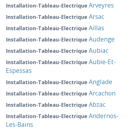
Arveyres
Installation-Tableau-Electrique
Arsac
Installation-Tableau-Electrique
Aillas
Installation-Tableau-Electrique
Audenge
Installation-Tableau-Electrique
Aubiac
Installation-Tableau-Electrique
Aubie-Et-
Installation-Tableau-Electrique
Espessas
Anglade
Installation-Tableau-Electrique
Arcachon
Installation-Tableau-Electrique
Abzac
Installation-Tableau-Electrique
Andernos-
Installation-Tableau-Electrique
Les-Bains