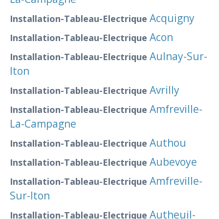
Acquigny
Installation-Tableau-Electrique
Acon
Installation-Tableau-Electrique
Aulnay-Sur-
Installation-Tableau-Electrique
Iton
Avrilly
Installation-Tableau-Electrique
Amfreville-
Installation-Tableau-Electrique
La-Campagne
Authou
Installation-Tableau-Electrique
Aubevoye
Installation-Tableau-Electrique
Amfreville-
Installation-Tableau-Electrique
Sur-Iton
Autheuil-
Installation-Tableau-Electrique