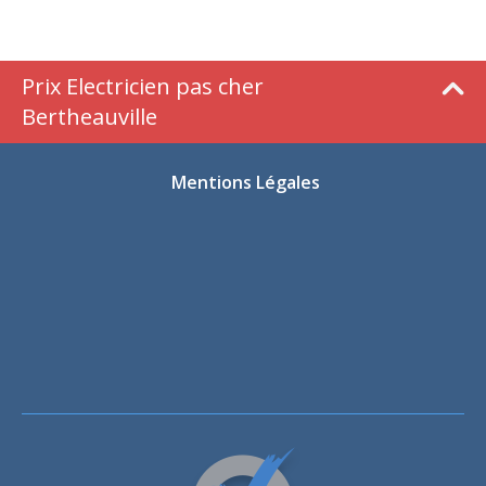
Prix Electricien pas cher
Bertheauville
Mentions Légales