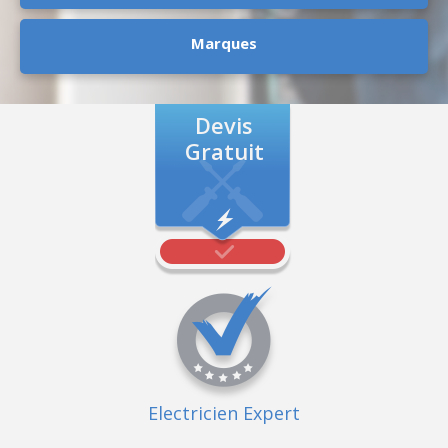
Marques
Devis
Gratuit
Electricien Expert