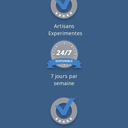
Artisans
Experimentes
7 jours par
semaine