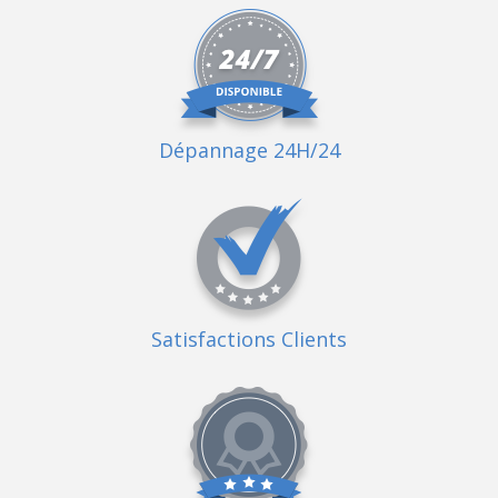
Dépannage 24H/24
Satisfactions Clients