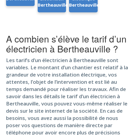
Bertheauville
Bertheauville
A combien s’élève le tarif d’un
électricien à Bertheauville ?
Les tarifs d’un électricien à Bertheauville sont
variables. Le montant d’un chantier est relatif à la
grandeur de votre installation électrique, vos
attentes, l’objet de l’intervention et est lié au
temps demandé pour réaliser les travaux. Afin de
savoir dans les détails le tarif d’un électricien à
Bertheauville, vous pouvez vous-même réaliser le
devis sur le site internet de la société. En cas de
besoins, vous avez aussi la possibilité de nous
poser vos questions de manière directe par
téléphone pour avoir encore plus de précisions