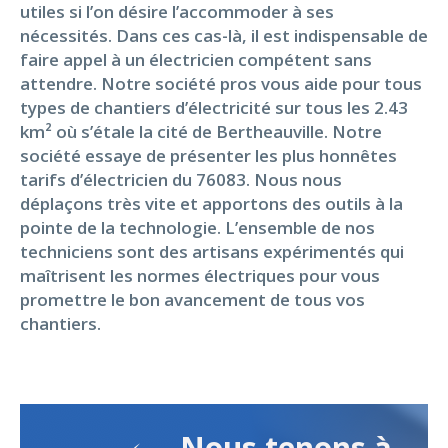
utiles si l’on désire l’accommoder à ses
nécessités. Dans ces cas-là, il est indispensable de
faire appel à un électricien compétent sans
attendre. Notre société pros vous aide pour tous
types de chantiers d’électricité sur tous les 2.43
km² où s’étale la cité de Bertheauville. Notre
société essaye de présenter les plus honnêtes
tarifs d’électricien du 76083. Nous nous
déplaçons très vite et apportons des outils à la
pointe de la technologie. L’ensemble de nos
techniciens sont des artisans expérimentés qui
maîtrisent les normes électriques pour vous
promettre le bon avancement de tous vos
chantiers.
Nous tenons à