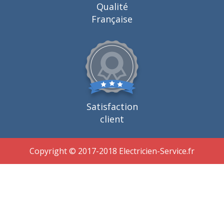
Qualité
Française
Satisfaction
client
Copyright © 2017-2018 Electricien-Service.fr