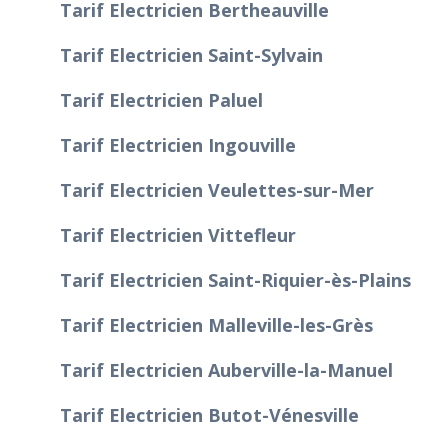
Tarif Electricien Bertheauville
Tarif Electricien Saint-Sylvain
Tarif Electricien Paluel
Tarif Electricien Ingouville
Tarif Electricien Veulettes-sur-Mer
Tarif Electricien Vittefleur
Tarif Electricien Saint-Riquier-ès-Plains
Tarif Electricien Malleville-les-Grès
Tarif Electricien Auberville-la-Manuel
Tarif Electricien Butot-Vénesville