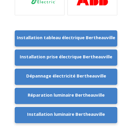
Installation tableau électrique Bertheauville
Installation prise électrique Bertheauville
Dépannage électricité Bertheauville
Réparation luminaire Bertheauville
Installation luminaire Bertheauville