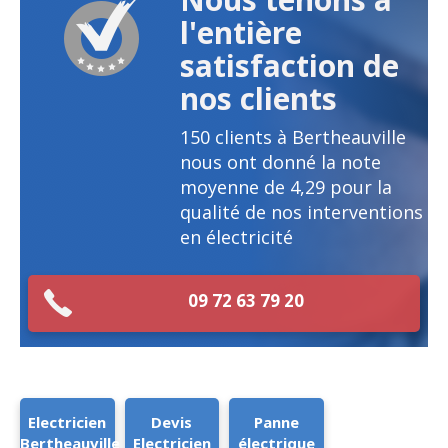
l'entière
satisfaction de
nos clients
150
clients à Bertheauville
nous ont donné la note
moyenne de
4,29
pour la
qualité de nos interventions
en électricité
09 72 63 79 20
Electricien
Devis
Panne
Bertheauville
Electricien
électrique