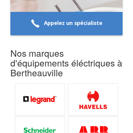
Appelez un spécialiste
Nos marques
d'équipements éléctriques à
Bertheauville