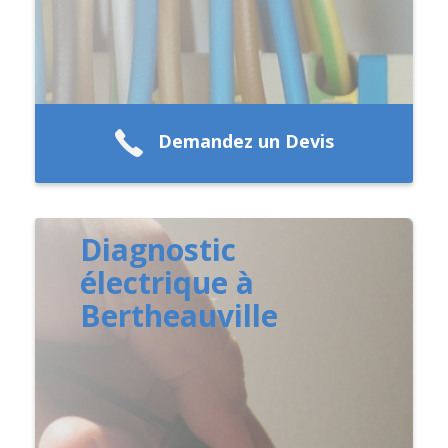
Demandez un Devis
Diagnostic
électrique à
Bertheauville