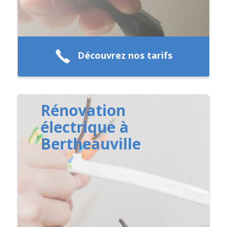
Découvrez nos tarifs
Rénovation
électrique à
Bertheauville