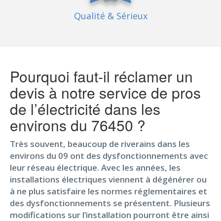
Qualité
& Sérieux
Pourquoi faut-il réclamer un
devis à notre service de pros
de l’électricité dans les
environs du 76450 ?
Très souvent, beaucoup de riverains dans les
environs du 09 ont des dysfonctionnements avec
leur réseau électrique. Avec les années, les
installations électriques viennent à dégénérer ou
à ne plus satisfaire les normes réglementaires et
des dysfonctionnements se présentent. Plusieurs
modifications sur l’installation pourront être ainsi