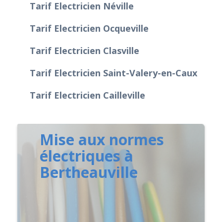
Tarif Electricien Néville
Tarif Electricien Ocqueville
Tarif Electricien Clasville
Tarif Electricien Saint-Valery-en-Caux
Tarif Electricien Cailleville
Mise aux normes
électriques à
Bertheauville