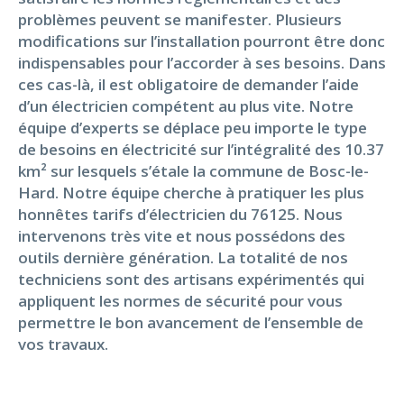
problèmes peuvent se manifester. Plusieurs
modifications sur l’installation pourront être donc
indispensables pour l’accorder à ses besoins. Dans
ces cas-là, il est obligatoire de demander l’aide
d’un électricien compétent au plus vite. Notre
équipe d’experts se déplace peu importe le type
de besoins en électricité sur l’intégralité des 10.37
km² sur lesquels s’étale la commune de Bosc-le-
Hard. Notre équipe cherche à pratiquer les plus
honnêtes tarifs d’électricien du 76125. Nous
intervenons très vite et nous possédons des
outils dernière génération. La totalité de nos
techniciens sont des artisans expérimentés qui
appliquent les normes de sécurité pour vous
permettre le bon avancement de l’ensemble de
vos travaux.