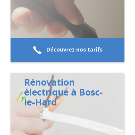
Découvrez nos tarifs
Rénovation
électrique à Bosc-
le-Hard