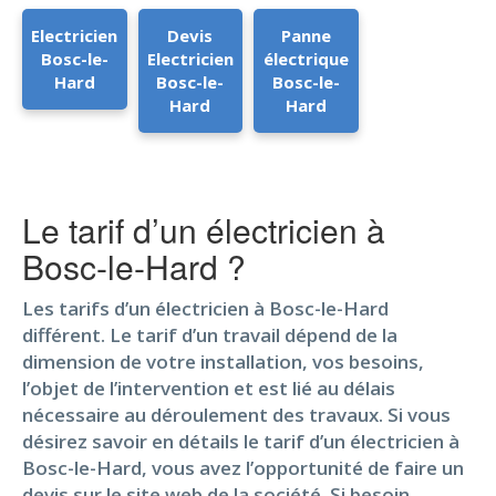
Electricien
Devis
Panne
Bosc-le-
Electricien
électrique
Hard
Bosc-le-
Bosc-le-
Hard
Hard
Le tarif d’un électricien à
Bosc-le-Hard ?
Les tarifs d’un électricien à Bosc-le-Hard
différent. Le tarif d’un travail dépend de la
dimension de votre installation, vos besoins,
l’objet de l’intervention et est lié au délais
nécessaire au déroulement des travaux. Si vous
désirez savoir en détails le tarif d’un électricien à
Bosc-le-Hard, vous avez l’opportunité de faire un
devis sur le site web de la société. Si besoin,