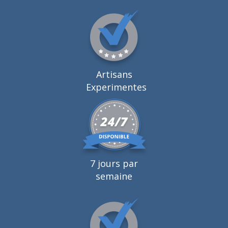
Artisans
Experimentes
7 jours par
semaine