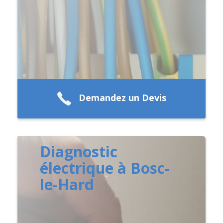
Demandez un Devis
Diagnostic
électrique à Bosc-
le-Hard