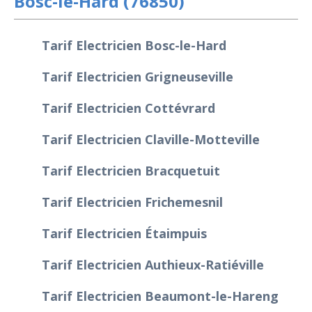
Bosc-le-Hard (76850)
Tarif Electricien Bosc-le-Hard
Tarif Electricien Grigneuseville
Tarif Electricien Cottévrard
Tarif Electricien Claville-Motteville
Tarif Electricien Bracquetuit
Tarif Electricien Frichemesnil
Tarif Electricien Étaimpuis
Tarif Electricien Authieux-Ratiéville
Tarif Electricien Beaumont-le-Hareng