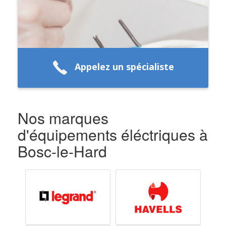
Appelez un spécialiste
Nos marques
d'équipements éléctriques à
Bosc-le-Hard