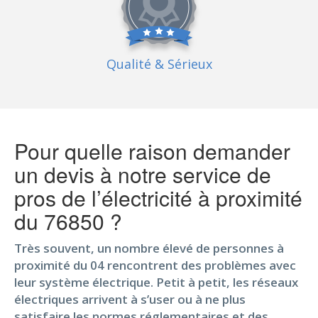
Qualité
& Sérieux
Pour quelle raison demander
un devis à notre service de
pros de l’électricité à proximité
du 76850 ?
Très souvent, un nombre élevé de personnes à
proximité du 04 rencontrent des problèmes avec
leur système électrique. Petit à petit, les réseaux
électriques arrivent à s’user ou à ne plus
satisfaire les normes réglementaires et des