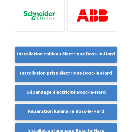
Installation tableau électrique Bosc-le-Hard
Installation prise électrique Bosc-le-Hard
Dépannage électricité Bosc-le-Hard
Réparation luminaire Bosc-le-Hard
Installation luminaire Bosc-le-Hard