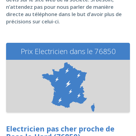
n’attendez pas pour nous parler de manière
directe au téléphone dans le but d’avoir plus de
précisions sur celui-ci.
Prix Electricien dans le 76850
Electricien pas cher proche de