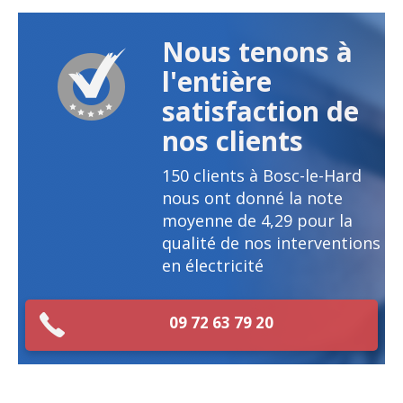
Nous tenons à
l'entière
satisfaction de
nos clients
150
clients à Bosc-le-Hard
nous ont donné la note
moyenne de
4,29
pour la
qualité de nos interventions
en électricité
09 72 63 79 20