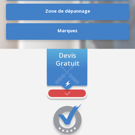
Zone de dépannage
Marques
Devis
Gratuit