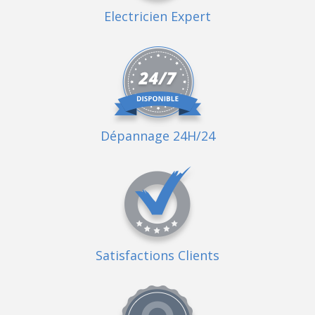
Electricien Expert
Dépannage 24H/24
Satisfactions Clients