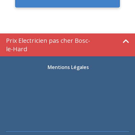
Prix Electricien pas cher Bosc-
le-Hard
Mentions Légales