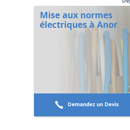
Dép
Mise aux normes
électriques à Anor
Demandez un Devis