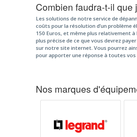
Combien faudra-t-il que
Les solutions de notre service de dépanna
coûts pour la résolution d’un problème 
150 Euros, et même plus relativement à la
plus précise de ce que vous devrez payer 
sur notre site internet. Vous pourrez ai
pour apporter une réponse à toutes vos 
Nos marques d'équipeme