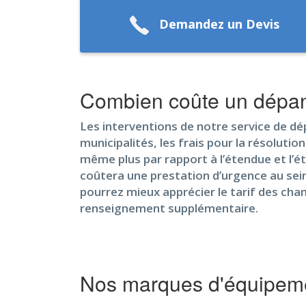
Demandez un Devis
Combien coûte un dépa
Les interventions de notre service de dép
municipalités, les frais pour la résoluti
même plus par rapport à l’étendue et l’ét
coûtera une prestation d’urgence au sein 
pourrez mieux apprécier le tarif des cha
renseignement supplémentaire.
Nos marques d'équipeme