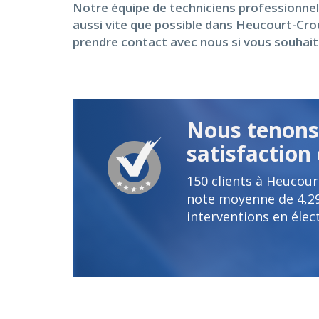
Notre équipe de techniciens professionnels
aussi vite que possible dans Heucourt-Cro
prendre contact avec nous si vous souhait
Nous tenons 
satisfaction 
150
clients à Heucour
note moyenne de
4,2
interventions en élect