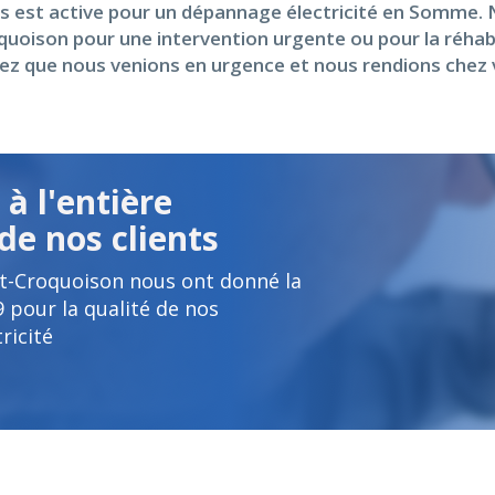
 est active pour un dépannage électricité en Somme. No
quoison pour une intervention urgente ou pour la réhab
ez que nous venions en urgence et nous rendions chez v
à l'entière
de nos clients
t-Croquoison nous ont donné la
9
pour la qualité de nos
ricité