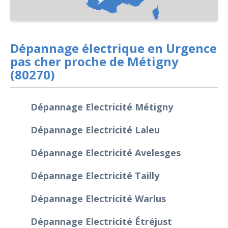
Dépannage électrique en Urgence
pas cher proche de Métigny
(80270)
Dépannage Electricité Métigny
Dépannage Electricité Laleu
Dépannage Electricité Avelesges
Dépannage Electricité Tailly
Dépannage Electricité Warlus
Dépannage Electricité Étréjust