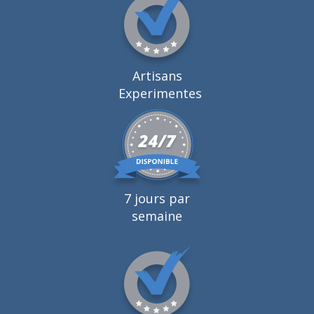
Artisans
Experimentes
7 jours par
semaine