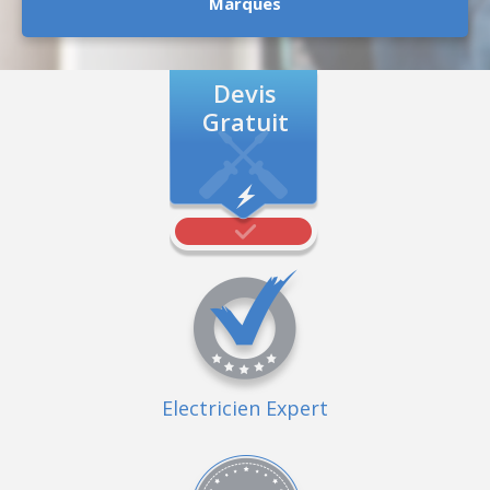
Marques
Devis
Gratuit
Electricien Expert