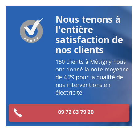
Nous tenons à
l'entière
satisfaction de
nos clients
150
clients à Métigny nous
ont donné la note moyenne
de
4,29
pour la qualité de
nos interventions en
électricité
09 72 63 79 20