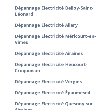
Dépannage Electricité Belloy-Saint-
Léonard
Dépannage Electricité Allery
Dépannage Electricité Méricourt-en-
Vimeu
Dépannage Electricité Airaines
Dépannage Electricité Heucourt-
Croquoison
Dépannage Electricité Vergies
Dépannage Electricité Épaumesnil
Dépannage Electricité Quesnoy-sur-
Airaines