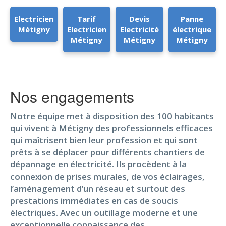
Electricien
Tarif
Devis
Panne
Métigny
Electricien
Electricité
électrique
Métigny
Métigny
Métigny
Nos engagements
Notre équipe met à disposition des 100 habitants
qui vivent à Métigny des professionnels efficaces
qui maîtrisent bien leur profession et qui sont
prêts à se déplacer pour différents chantiers de
dépannage en électricité. Ils procèdent à la
connexion de prises murales, de vos éclairages,
l’aménagement d’un réseau et surtout des
prestations immédiates en cas de soucis
électriques. Avec un outillage moderne et une
exceptionnelle connaissance des