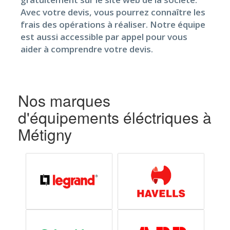
Avec votre devis, vous pourrez connaître les
frais des opérations à réaliser. Notre équipe
est aussi accessible par appel pour vous
aider à comprendre votre devis.
Nos marques
d'équipements éléctriques à
Métigny