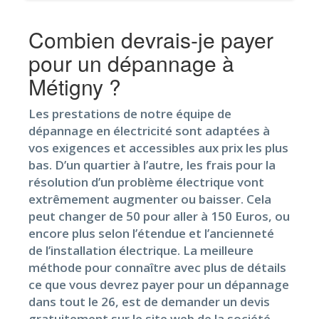
Combien devrais-je payer
pour un dépannage à
Métigny ?
Les prestations de notre équipe de
dépannage en électricité sont adaptées à
vos exigences et accessibles aux prix les plus
bas. D’un quartier à l’autre, les frais pour la
résolution d’un problème électrique vont
extrêmement augmenter ou baisser. Cela
peut changer de 50 pour aller à 150 Euros, ou
encore plus selon l’étendue et l’ancienneté
de l’installation électrique. La meilleure
méthode pour connaître avec plus de détails
ce que vous devrez payer pour un dépannage
dans tout le 26, est de demander un devis
gratuitement sur le site web de la société.