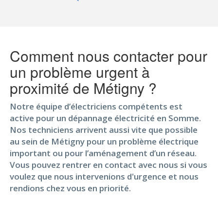
Comment nous contacter pour
un problème urgent à
proximité de Métigny ?
Notre équipe d’électriciens compétents est
active pour un dépannage électricité en Somme.
Nos techniciens arrivent aussi vite que possible
au sein de Métigny pour un problème électrique
important ou pour l’aménagement d’un réseau.
Vous pouvez rentrer en contact avec nous si vous
voulez que nous intervenions d'urgence et nous
rendions chez vous en priorité.