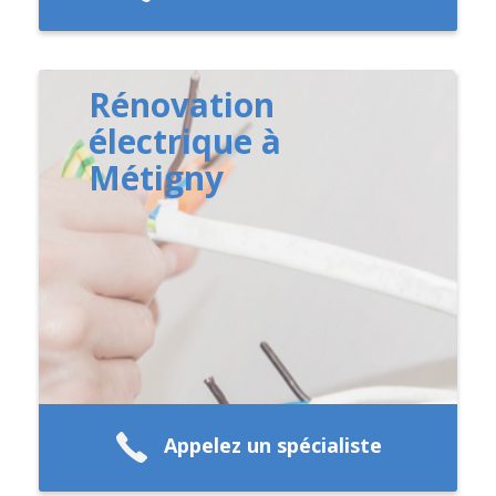
Rénovation
électrique à
Métigny
Appelez un spécialiste