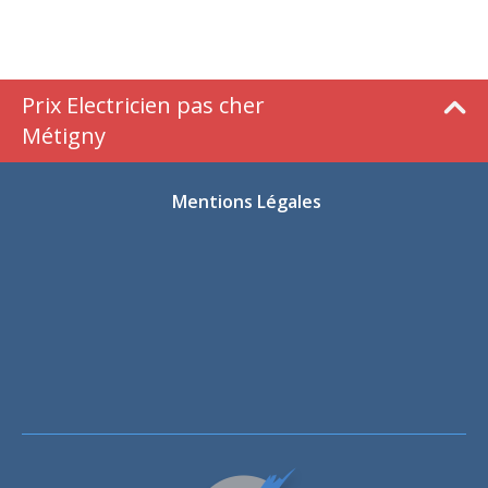
Prix Electricien pas cher
Métigny
Mentions Légales