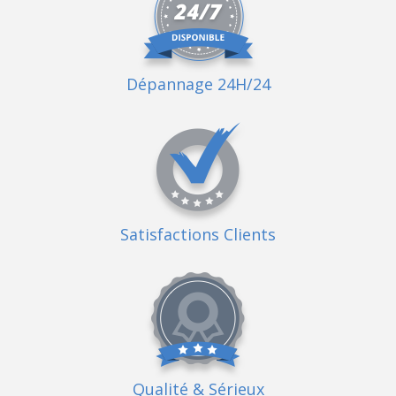
Dépannage 24H/24
Satisfactions Clients
Qualité
& Sérieux