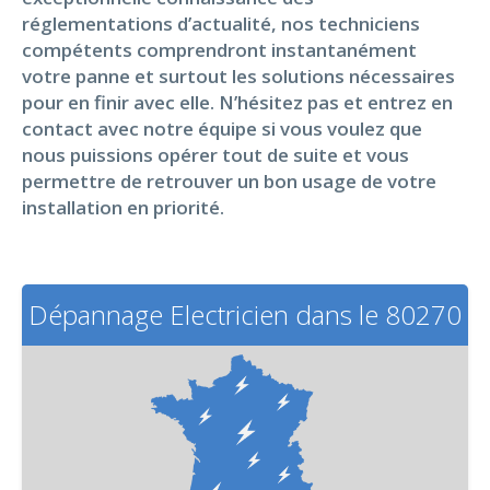
réglementations d’actualité, nos techniciens
compétents comprendront instantanément
votre panne et surtout les solutions nécessaires
pour en finir avec elle. N’hésitez pas et entrez en
contact avec notre équipe si vous voulez que
nous puissions opérer tout de suite et vous
permettre de retrouver un bon usage de votre
installation en priorité.
Dépannage Electricien dans le 80270