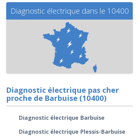
Diagnostic électrique dans le 10400
Diagnostic électrique pas cher
proche de Barbuise (10400)
Diagnostic électrique Barbuise
Diagnostic électrique Plessis-Barbuise