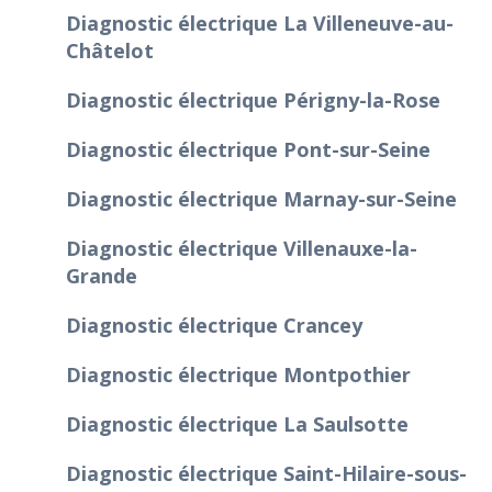
Diagnostic électrique La Villeneuve-au-
Châtelot
Diagnostic électrique Périgny-la-Rose
Diagnostic électrique Pont-sur-Seine
Diagnostic électrique Marnay-sur-Seine
Diagnostic électrique Villenauxe-la-
Grande
Diagnostic électrique Crancey
Diagnostic électrique Montpothier
Diagnostic électrique La Saulsotte
Diagnostic électrique Saint-Hilaire-sous-