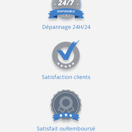
Dépannage 24H/24
Satisfaction clients
Satisfait ou
Remboursé