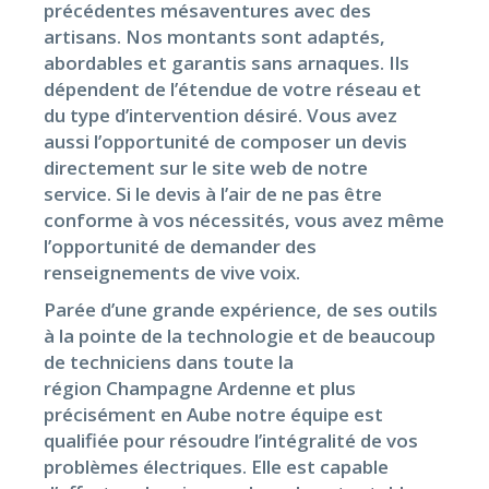
précédentes mésaventures avec des
artisans. Nos montants sont adaptés,
abordables et garantis sans arnaques. Ils
dépendent de l’étendue de votre réseau et
du type d’intervention désiré. Vous avez
aussi l’opportunité de composer un devis
directement sur le site web de notre
service. Si le devis à l’air de ne pas être
conforme à vos nécessités, vous avez même
l’opportunité de demander des
renseignements de vive voix.
Parée d’une grande expérience, de ses outils
à la pointe de la technologie et de beaucoup
de techniciens dans toute la
région Champagne Ardenne et plus
précisément en Aube notre équipe est
qualifiée pour résoudre l’intégralité de vos
problèmes électriques. Elle est capable