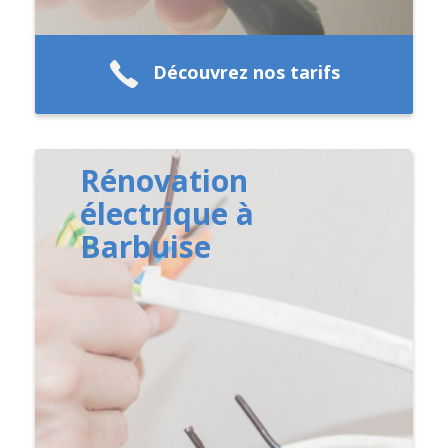
Découvrez nos tarifs
Rénovation
électrique à
Barbuise