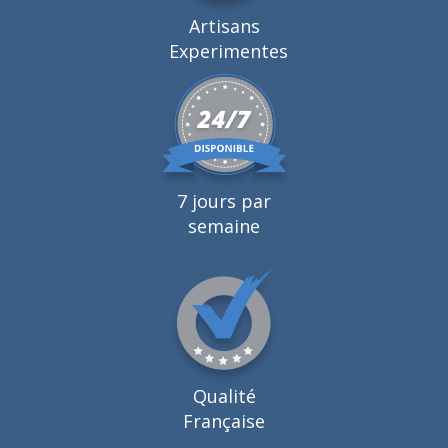
Artisans
Experimentes
7 jours par
semaine
Qualité
Française