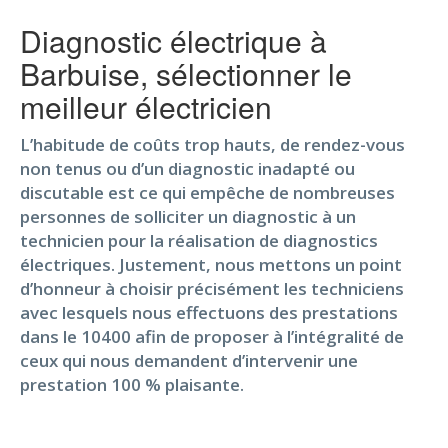
Diagnostic électrique à
Barbuise, sélectionner le
meilleur électricien
L’habitude de coûts trop hauts, de rendez-vous
non tenus ou d’un diagnostic inadapté ou
discutable est ce qui empêche de nombreuses
personnes de solliciter un diagnostic à un
technicien pour la réalisation de diagnostics
électriques. Justement, nous mettons un point
d’honneur à choisir précisément les techniciens
avec lesquels nous effectuons des prestations
dans le 10400 afin de proposer à l’intégralité de
ceux qui nous demandent d’intervenir une
prestation 100 % plaisante.