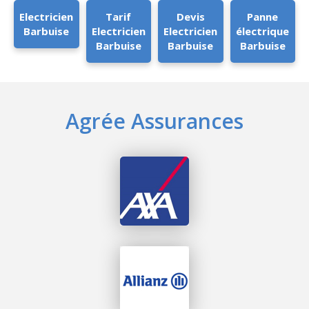
Electricien
Tarif
Devis
Panne
Barbuise
Electricien
Electricien
électrique
Barbuise
Barbuise
Barbuise
Agrée Assurances