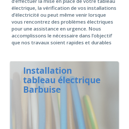
d’effectuer la mise en place de votre tableau
électrique, la vérification de vos installations
d’électricité ou peut même venir lorsque
vous rencontrez des problèmes électriques
pour une assistance en urgence. Nous
accomplissons le nécessaire dans l’objectif
que nos travaux soient rapides et durables
Installation
tableau électrique
Barbuise