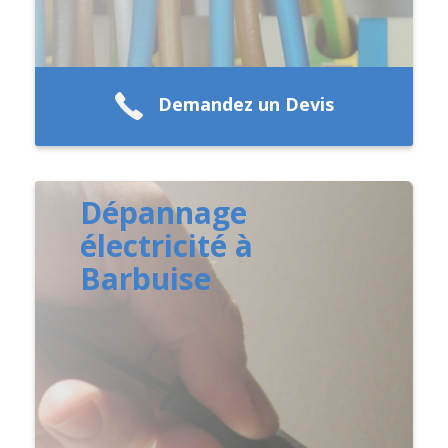
Demandez un Devis
Dépannage
électricité à
Barbuise