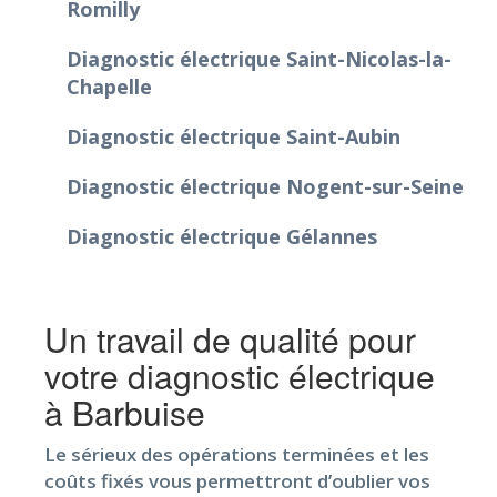
Romilly
Diagnostic électrique Saint-Nicolas-la-
Chapelle
Diagnostic électrique Saint-Aubin
Diagnostic électrique Nogent-sur-Seine
Diagnostic électrique Gélannes
Un travail de qualité pour
votre diagnostic électrique
à Barbuise
Le sérieux des opérations terminées et les
coûts fixés vous permettront d’oublier vos