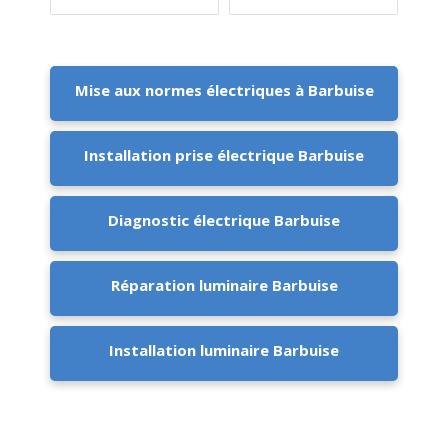
Mise aux normes électriques à Barbuise
Installation prise électrique Barbuise
Diagnostic électrique Barbuise
Réparation luminaire Barbuise
Installation luminaire Barbuise