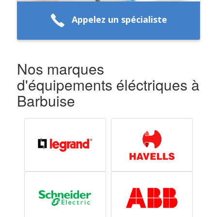
Appelez un spécialiste
Nos marques
d'équipements éléctriques à
Barbuise