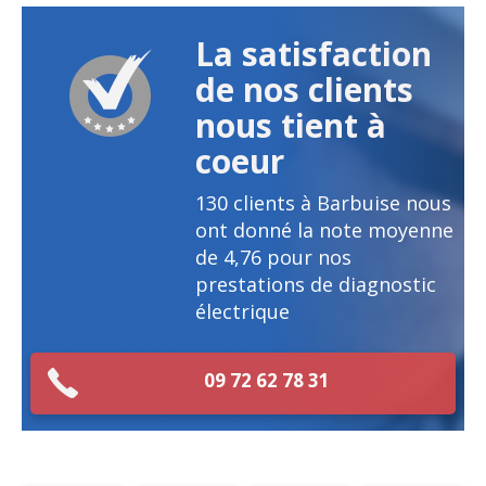
La satisfaction
de nos clients
nous tient à
coeur
130
clients à Barbuise nous
ont donné la note moyenne
de
4,76
pour nos
prestations de diagnostic
électrique
09 72 62 78 31