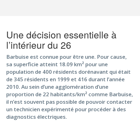
Une décision essentielle à
l’intérieur du 26
Barbuise est connue pour être une. Pour cause,
sa superficie atteint 18.09 km² pour une
population de 400 résidents dorénavant qui était
de 345 résidents en 1999 et 416 durant l’année
2010. Au sein d’une agglomération d’une
proportion de 22 habitants/km² comme Barbuise,
il n’est souvent pas possible de pouvoir contacter
un technicien expérimenté pour procéder à des
diagnostics électriques.