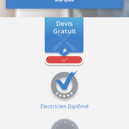
Devis
Gratuit
Electricien Diplômé