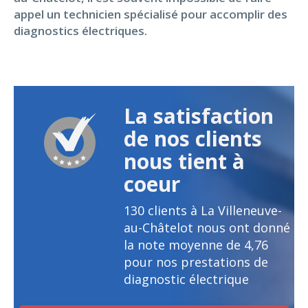
appel un technicien spécialisé pour accomplir des
diagnostics électriques.
La satisfaction
de nos clients
nous tient à
coeur
130
clients à La Villeneuve-
au-Châtelot nous ont donné
la note moyenne de
4,76
pour nos prestations de
diagnostic électrique