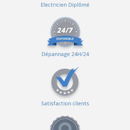
Electricien Diplômé
Dépannage 24H/24
Satisfaction clients