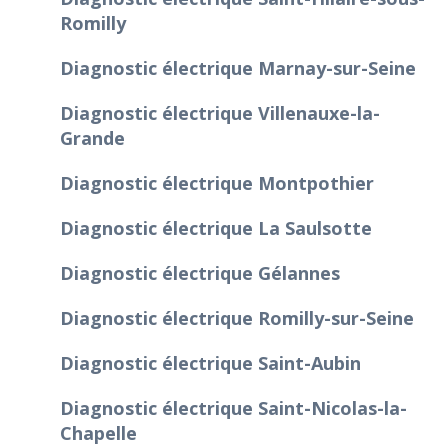
Romilly
Diagnostic électrique Marnay-sur-Seine
Diagnostic électrique Villenauxe-la-
Grande
Diagnostic électrique Montpothier
Diagnostic électrique La Saulsotte
Diagnostic électrique Gélannes
Diagnostic électrique Romilly-sur-Seine
Diagnostic électrique Saint-Aubin
Diagnostic électrique Saint-Nicolas-la-
Chapelle