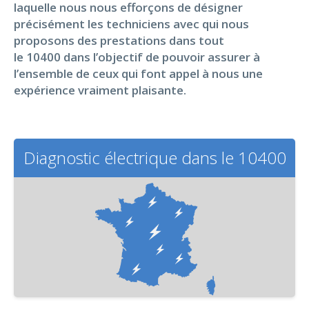
laquelle nous nous efforçons de désigner
précisément les techniciens avec qui nous
proposons des prestations dans tout
le 10400 dans l’objectif de pouvoir assurer à
l’ensemble de ceux qui font appel à nous une
expérience vraiment plaisante.
Diagnostic électrique dans le 10400