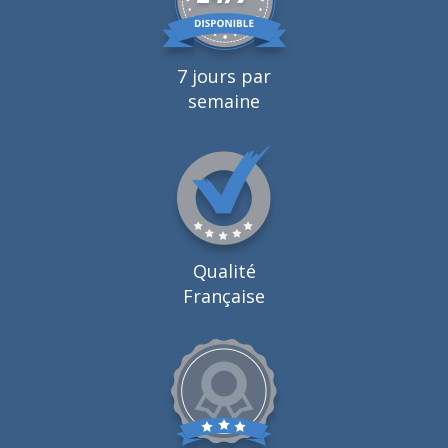
7 jours par
semaine
Qualité
Française