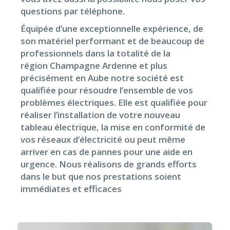
questions par téléphone.
Équipée d’une exceptionnelle expérience, de
son matériel performant et de beaucoup de
professionnels dans la totalité de la
région Champagne Ardenne et plus
précisément en Aube notre société est
qualifiée pour résoudre l’ensemble de vos
problèmes électriques. Elle est qualifiée pour
réaliser l’installation de votre nouveau
tableau électrique, la mise en conformité de
vos réseaux d’électricité ou peut même
arriver en cas de pannes pour une aide en
urgence. Nous réalisons de grands efforts
dans le but que nos prestations soient
immédiates et efficaces