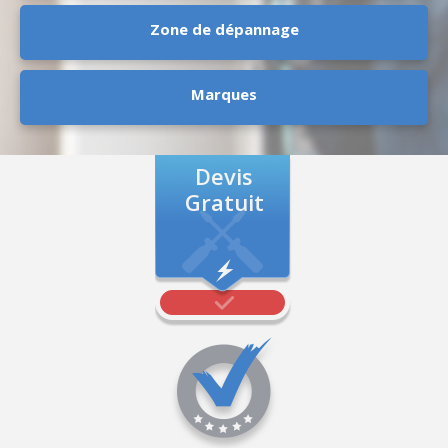
Zone de dépannage
Marques
Devis
Gratuit