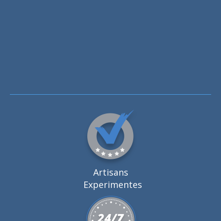
Artisans
Experimentes