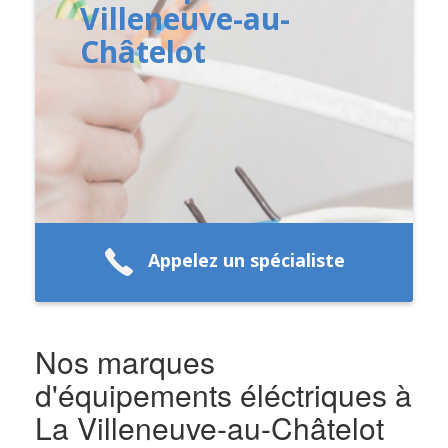
Villeneuve-au-
Châtelot
Appelez un spécialiste
Nos marques
d'équipements éléctriques à
La Villeneuve-au-Châtelot