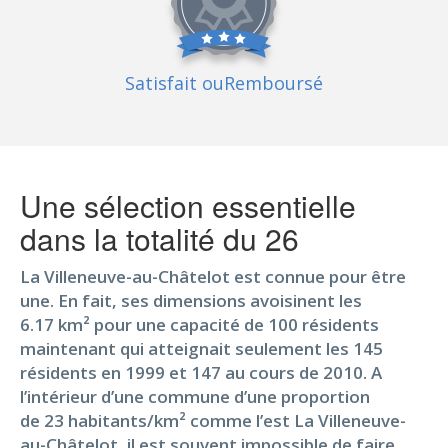
Satisfait ou
Remboursé
Une sélection essentielle
dans la totalité du 26
La Villeneuve-au-Châtelot est connue pour être
une. En fait, ses dimensions avoisinent les
6.17 km² pour une capacité de 100 résidents
maintenant qui atteignait seulement les 145
résidents en 1999 et 147 au cours de 2010. A
l’intérieur d’une commune d’une proportion
de 23 habitants/km² comme l’est La Villeneuve-
au-Châtelot, il est souvent impossible de faire