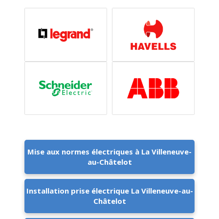
Mise aux normes électriques à La Villeneuve-
au-Châtelot
Installation prise électrique La Villeneuve-au-
Châtelot