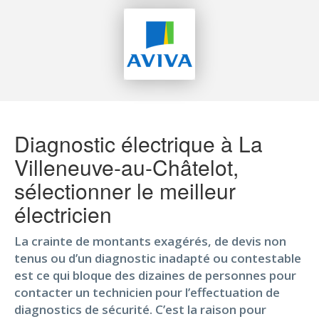
Diagnostic électrique à La
Villeneuve-au-Châtelot,
sélectionner le meilleur
électricien
La crainte de montants exagérés, de devis non
tenus ou d’un diagnostic inadapté ou contestable
est ce qui bloque des dizaines de personnes pour
contacter un technicien pour l’effectuation de
diagnostics de sécurité. C’est la raison pour