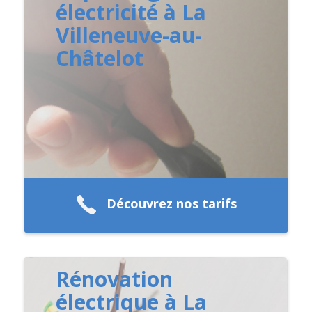
électricité à La
Villeneuve-au-
Châtelot
Découvrez nos tarifs
Rénovation
électrique à La