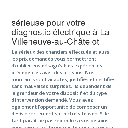
sérieuse pour votre
diagnostic électrique à La
Villeneuve-au-Châtelot
Le sérieux des chantiers effectués et aussi
les prix demandés vous permettront
d’oublier vos désagréables expériences
précédentes avec des artisans. Nos
montants sont adaptés, justifiés et certifiés
sans mauvaises surprises. Ils dépendent de
la grandeur de votre dispositif et du type
d’intervention demandé. Vous avez
également l’opportunité de composer un
devis directement sur notre site web. Si le
tarif paraît ne pas répondre à vos besoins,
vous avez aussi la possibilité nous poser vos