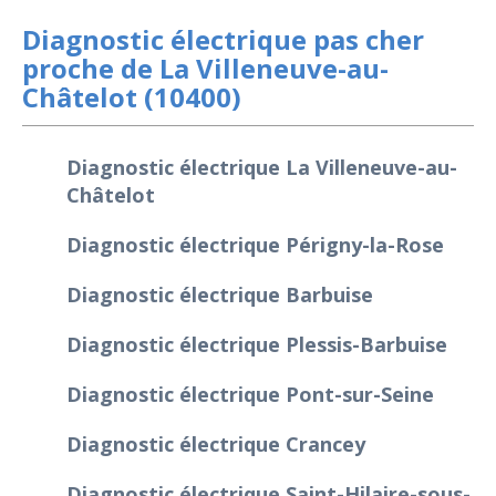
Diagnostic électrique pas cher
proche de La Villeneuve-au-
Châtelot (10400)
Diagnostic électrique La Villeneuve-au-
Châtelot
Diagnostic électrique Périgny-la-Rose
Diagnostic électrique Barbuise
Diagnostic électrique Plessis-Barbuise
Diagnostic électrique Pont-sur-Seine
Diagnostic électrique Crancey
Diagnostic électrique Saint-Hilaire-sous-